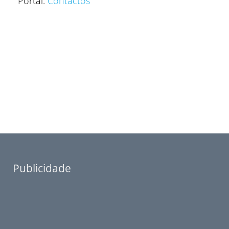
Portal.
Contactos
Publicidade