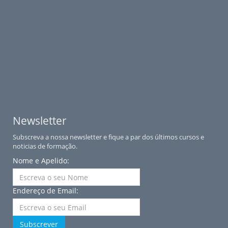
Newsletter
Subscreva a nossa newsletter e fique a par dos últimos cursos e
noticias de formação.
Nome e Apelido:
Endereço de Email:
Subscrever