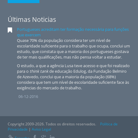
Últimas Noticias
Portugueses acreditam ter formação necessária para funções
que exercem
Quase 70% da população considera ter um nível de
escolaridade suficiente para o trabalho que ocupa, conclui um
estudo, que constata que a maioria dos portugueses gostava
de ter mais qualificações, mas não pensa voltar a estudar.
O estudo, a que a agência Lusa teve acesso e que foi realizado
para o
think tank
de educação Edulog, da Fundação Belmiro
de Azevedo, conclui que a maioria da população (68%)
considera que tem um nível de escolaridade suficiente face às
exigências do mercado de trabalho.
06-12-2016
Copyright 2009-2026. Todos os direitos reservados.
Política de
Privacidade
|
Aviso Legal