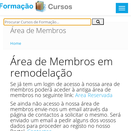
Área de Membros
Home
Área de Membros em
remodelação
Se já tem um login de acesso à nossa area de
membros poderá aceder à antiga área de
membros no seguinte link:
Area Reservada
Se ainda não acesso à nossa área de
membros envie-nos um email através da
página de contactos a solicitar o mesmo. Será
enviado um email a pedir alguns dos vossos
dados para proceder ao registo no nosso