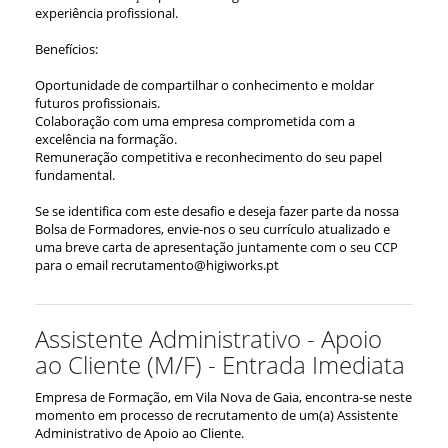
experiência profissional.
Benefícios:
Oportunidade de compartilhar o conhecimento e moldar
futuros profissionais.
Colaboração com uma empresa comprometida com a
excelência na formação.
Remuneração competitiva e reconhecimento do seu papel
fundamental.
Se se identifica com este desafio e deseja fazer parte da nossa
Bolsa de Formadores, envie-nos o seu currículo atualizado e
uma breve carta de apresentação juntamente com o seu CCP
para o email recrutamento@higiworks.pt
Assistente Administrativo - Apoio
ao Cliente (M/F) - Entrada Imediata
Empresa de Formação, em Vila Nova de Gaia, encontra-se neste
momento em processo de recrutamento de um(a) Assistente
Administrativo de Apoio ao Cliente.