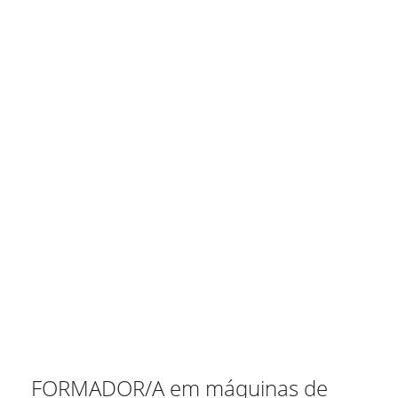
FORMADOR/A em máquinas de