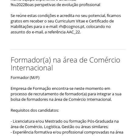
%u2022Boas perspetivas de evolução profissional
Se reúne estas condições e acredita no seu potencial, ficamos
gratos em receber o seu Curriculum Vitae e Certificado de
Habilitações para o e-mail: rh@cognos.pt, colocando no
assunto do e-mail, a referência AAC_22.
Formador(a) na área de Comércio
Internacional
Formador (M/F)
Empresa de Formação encontra-se neste momento em
processo de recrutamento de formador(a) para integrar a sua
bolsa de formadores na área de Comércio Internacional.
Requisitos dos candidatos:
- Licenciatura e/ou Mestrado ou formação Pós-Graduada na
área de Comércio, Logística, Gestão ou áreas similares;
- Experiência formativa e/ou profissional comprovadas na área