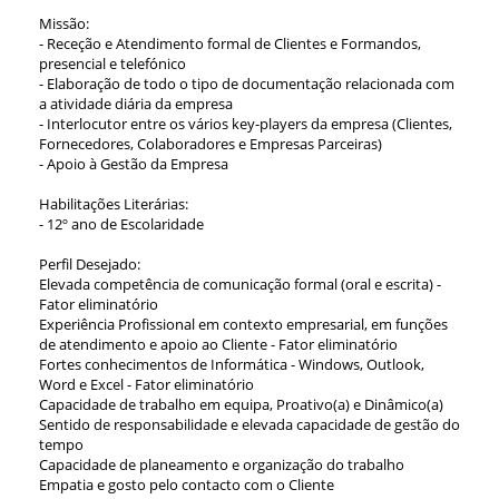
Missão:
- Receção e Atendimento formal de Clientes e Formandos,
presencial e telefónico
- Elaboração de todo o tipo de documentação relacionada com
a atividade diária da empresa
- Interlocutor entre os vários key-players da empresa (Clientes,
Fornecedores, Colaboradores e Empresas Parceiras)
- Apoio à Gestão da Empresa
Habilitações Literárias:
- 12º ano de Escolaridade
Perfil Desejado:
Elevada competência de comunicação formal (oral e escrita) -
Fator eliminatório
Experiência Profissional em contexto empresarial, em funções
de atendimento e apoio ao Cliente - Fator eliminatório
Fortes conhecimentos de Informática - Windows, Outlook,
Word e Excel - Fator eliminatório
Capacidade de trabalho em equipa, Proativo(a) e Dinâmico(a)
Sentido de responsabilidade e elevada capacidade de gestão do
tempo
Capacidade de planeamento e organização do trabalho
Empatia e gosto pelo contacto com o Cliente