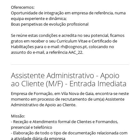
Oferecemos:
Oportunidade de integração em empresa de referência, numa
equipa experiente e dinâmica;
Boas perspetivas de evolução profissional
Se reúne estas condições e acredita no seu potencial, ficamos
gratos em receber o seu Curriculum Vitae e Certificado de
Habilitações para o e-mail: rh@cognos.pt, colocando no
assunto do e-mail, a referência AAC_22.
Assistente Administrativo - Apoio
ao Cliente (M/F) - Entrada Imediata
Empresa de Formação, em Vila Nova de Gaia, encontra-se neste
momento em processo de recrutamento de um(a) Assistente
Administrativo de Apoio ao Cliente.
Missão:
- Receção e Atendimento formal de Clientes e Formandos,
presencial e telefónico
- Elaboração de todo o tipo de documentação relacionada com
a atividade diária da empresa