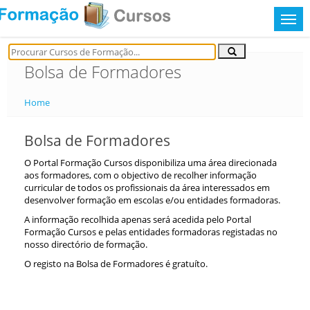
Bolsa de Formadores
Home
Bolsa de Formadores
O Portal Formação Cursos disponibiliza uma área direcionada
aos formadores, com o objectivo de recolher informação
curricular de todos os profissionais da área interessados em
desenvolver formação em escolas e/ou entidades formadoras.
A informação recolhida apenas será acedida pelo Portal
Formação Cursos e pelas entidades formadoras registadas no
nosso directório de formação.
O registo na Bolsa de Formadores é gratuíto.