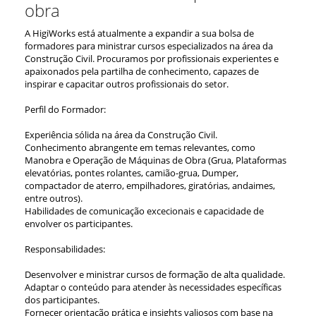
obra
A HigiWorks está atualmente a expandir a sua bolsa de
formadores para ministrar cursos especializados na área da
Construção Civil. Procuramos por profissionais experientes e
apaixonados pela partilha de conhecimento, capazes de
inspirar e capacitar outros profissionais do setor.
Perfil do Formador:
Experiência sólida na área da Construção Civil.
Conhecimento abrangente em temas relevantes, como
Manobra e Operação de Máquinas de Obra (Grua, Plataformas
elevatórias, pontes rolantes, camião-grua, Dumper,
compactador de aterro, empilhadores, giratórias, andaimes,
entre outros).
Habilidades de comunicação excecionais e capacidade de
envolver os participantes.
Responsabilidades:
Desenvolver e ministrar cursos de formação de alta qualidade.
Adaptar o conteúdo para atender às necessidades específicas
dos participantes.
Fornecer orientação prática e insights valiosos com base na