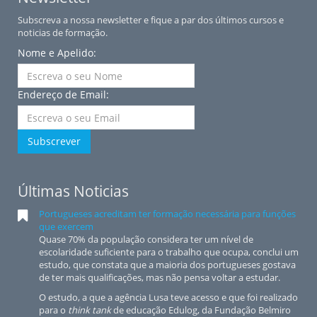
Subscreva a nossa newsletter e fique a par dos últimos cursos e
noticias de formação.
Nome e Apelido:
Endereço de Email:
Subscrever
Últimas Noticias
Portugueses acreditam ter formação necessária para funções
que exercem
Quase 70% da população considera ter um nível de
escolaridade suficiente para o trabalho que ocupa, conclui um
estudo, que constata que a maioria dos portugueses gostava
de ter mais qualificações, mas não pensa voltar a estudar.
O estudo, a que a agência Lusa teve acesso e que foi realizado
para o
think tank
de educação Edulog, da Fundação Belmiro