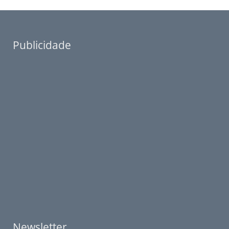
Publicidade
Newsletter