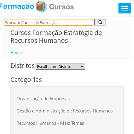
Cursos Formação Estratégia de
Recursos Humanos
Home
Distritos
Categorias
Organização de Empresas
Gestão e Administração de Recursos Humanos
Recursos Humanos - Mais Temas