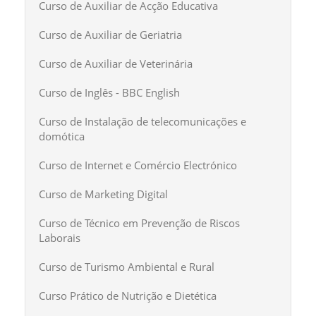
Curso de Auxiliar de Acção Educativa
Curso de Auxiliar de Geriatria
Curso de Auxiliar de Veterinária
Curso de Inglês - BBC English
Curso de Instalação de telecomunicações e
domótica
Curso de Internet e Comércio Electrónico
Curso de Marketing Digital
Curso de Técnico em Prevenção de Riscos
Laborais
Curso de Turismo Ambiental e Rural
Curso Prático de Nutrição e Dietética