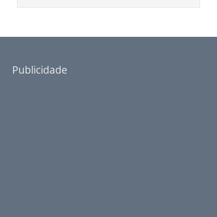
Publicidade