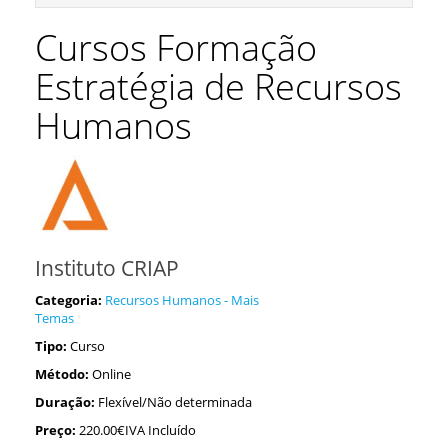
Cursos Formação
Estratégia de Recursos
Humanos
Instituto CRIAP
Categoria:
Recursos Humanos - Mais
Temas
Tipo:
Curso
Método:
Online
Duração:
Flexível/Não determinada
Preço:
220.00€IVA Incluído