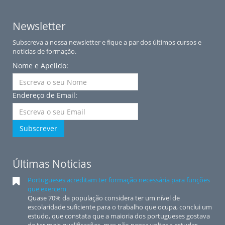
Newsletter
Subscreva a nossa newsletter e fique a par dos últimos cursos e
noticias de formação.
Nome e Apelido:
Endereço de Email:
Subscrever
Últimas Noticias
Portugueses acreditam ter formação necessária para funções
que exercem
Quase 70% da população considera ter um nível de
escolaridade suficiente para o trabalho que ocupa, conclui um
estudo, que constata que a maioria dos portugueses gostava