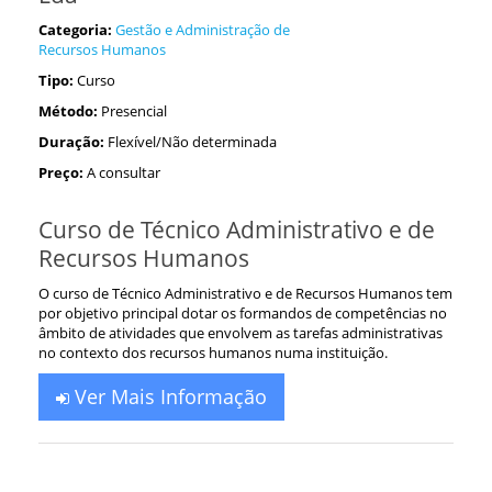
Categoria:
Gestão e Administração de
Recursos Humanos
Tipo:
Curso
Método:
Presencial
Duração:
Flexível/Não determinada
Preço:
A consultar
Curso de Técnico Administrativo e de
Recursos Humanos
O curso de Técnico Administrativo e de Recursos Humanos tem
por objetivo principal dotar os formandos de competências no
âmbito de atividades que envolvem as tarefas administrativas
no contexto dos recursos humanos numa instituição.
Ver Mais Informação