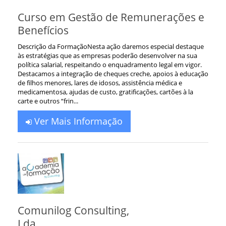
Curso em Gestão de Remunerações e
Benefícios
Descrição da FormaçãoNesta ação daremos especial destaque
às estratégias que as empresas poderão desenvolver na sua
política salarial, respeitando o enquadramento legal em vigor.
Destacamos a integração de cheques creche, apoios à educação
de filhos menores, lares de idosos, assistência médica e
medicamentosa, ajudas de custo, gratificações, cartões à la
carte e outros “frin...
Ver Mais Informação
Comunilog Consulting,
Lda