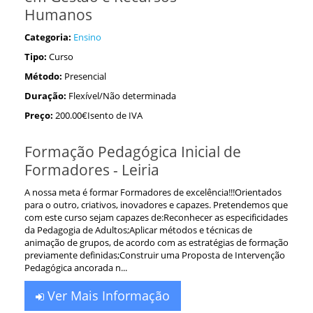
Humanos
Categoria:
Ensino
Tipo:
Curso
Método:
Presencial
Duração:
Flexível/Não determinada
Preço:
200.00€Isento de IVA
Formação Pedagógica Inicial de
Formadores - Leiria
A nossa meta é formar Formadores de excelência!!!Orientados
para o outro, criativos, inovadores e capazes. Pretendemos que
com este curso sejam capazes de:Reconhecer as especificidades
da Pedagogia de Adultos;Aplicar métodos e técnicas de
animação de grupos, de acordo com as estratégias de formação
previamente definidas;Construir uma Proposta de Intervenção
Pedagógica ancorada n...
Ver Mais Informação