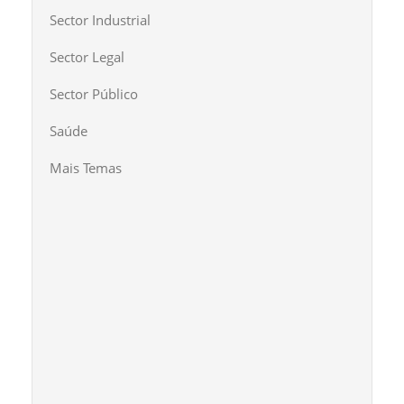
Sector Industrial
Sector Legal
Sector Público
Saúde
Mais Temas