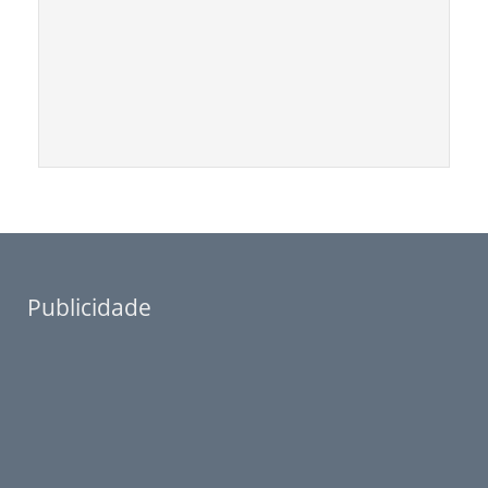
Publicidade