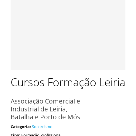
Cursos Formação Leiria
Associação Comercial e
Industrial de Leiria,
Batalha e Porto de Mós
Categoria:
Socorrismo
Tipo:
Formação Profissional