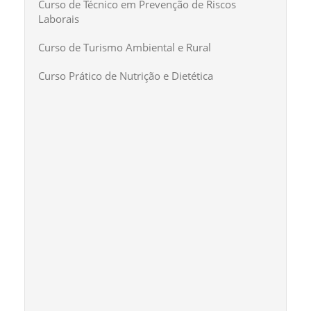
Curso de Técnico em Prevenção de Riscos
Laborais
Curso de Turismo Ambiental e Rural
Curso Prático de Nutrição e Dietética