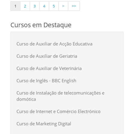
1
2
3
4
5
>
>>
Cursos em Destaque
Curso de Auxiliar de Acção Educativa
Curso de Auxiliar de Geriatria
Curso de Auxiliar de Veterinária
Curso de Inglês - BBC English
Curso de Instalação de telecomunicações e
domótica
Curso de Internet e Comércio Electrónico
Curso de Marketing Digital