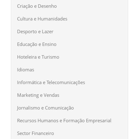
Criação e Desenho
Cultura e Humanidades
Desporto e Lazer
Educação e Ensino
Hoteleira e Turismo
Idiomas
Informática e Telecomunicações
Marketing e Vendas
Jornalismo e Comunicação
Recursos Humanos e Formação Empresarial
Sector Financeiro