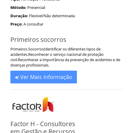
Método:
Presencial
Duração:
Flexível/Não determinada
Preço:
A consultar
Primeiros socorros
Primeiros SocorrosIdentificar os diferentes tipos de
acidentes.Reconhecer o serviço nacional de proteção
civil.Reconhecer a importância da prevenção de acidentes e de
doenças profissionais.
Ver Mais Informação
Factor H - Consultores
em Gestão e Recursos