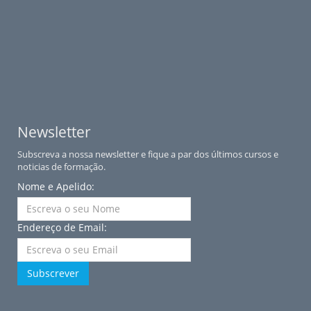
Newsletter
Subscreva a nossa newsletter e fique a par dos últimos cursos e
noticias de formação.
Nome e Apelido:
Endereço de Email:
Subscrever