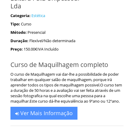
Lda
Categoria:
Estética
Tipo:
Curso
Método:
Presencial
Duração:
Flexível/Não determinada
Preço:
150.00€IVA Incluído
Curso de Maquilhagem completo
O curso de Maquilhagem vai dar-lhe a possibilidade de poder
trabalhar em qualquer salão de maquilhagem, porque irá
aprender todos os tipos de maquilhagem possivel.O curso tem
a duração de 50 horas e a avaliação vai ser feita através de um
sessão fotografica na qual escolhe uma pessoa para a
maquilhar.Este curso dá-lhe equivalência ao 9ºano ou 12ºano.
Ver Mais Informação