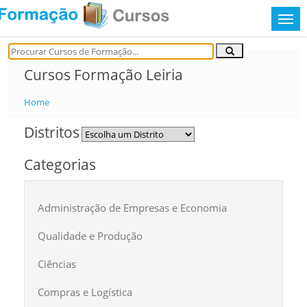
Cursos Formação Leiria
Home
Distritos
Categorias
Administração de Empresas e Economia
Qualidade e Produção
Ciências
Compras e Logística