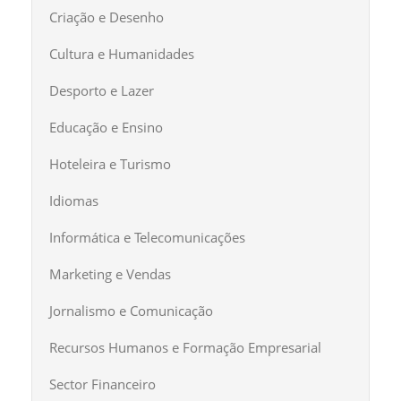
Criação e Desenho
Cultura e Humanidades
Desporto e Lazer
Educação e Ensino
Hoteleira e Turismo
Idiomas
Informática e Telecomunicações
Marketing e Vendas
Jornalismo e Comunicação
Recursos Humanos e Formação Empresarial
Sector Financeiro