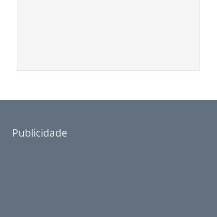
Publicidade