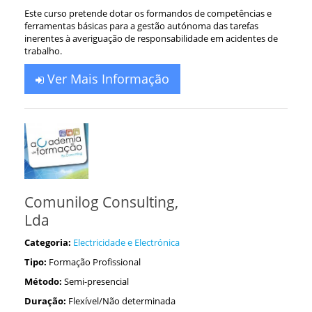
Este curso pretende dotar os formandos de competências e
ferramentas básicas para a gestão autónoma das tarefas
inerentes à averiguação de responsabilidade em acidentes de
trabalho.
Ver Mais Informação
Comunilog Consulting,
Lda
Categoria:
Electricidade e Electrónica
Tipo:
Formação Profissional
Método:
Semi-presencial
Duração:
Flexível/Não determinada