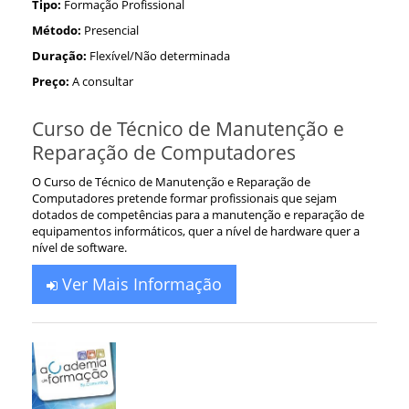
Tipo:
Formação Profissional
Método:
Presencial
Duração:
Flexível/Não determinada
Preço:
A consultar
Curso de Técnico de Manutenção e
Reparação de Computadores
O Curso de Técnico de Manutenção e Reparação de
Computadores pretende formar profissionais que sejam
dotados de competências para a manutenção e reparação de
equipamentos informáticos, quer a nível de hardware quer a
nível de software.
Ver Mais Informação