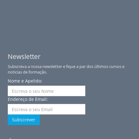
Newsletter
Subscreva a nossa newsletter e fique a par dos últimos cursos e
noticias de formação.
Nome e Apelido:
Endereço de Email:
Subscrever