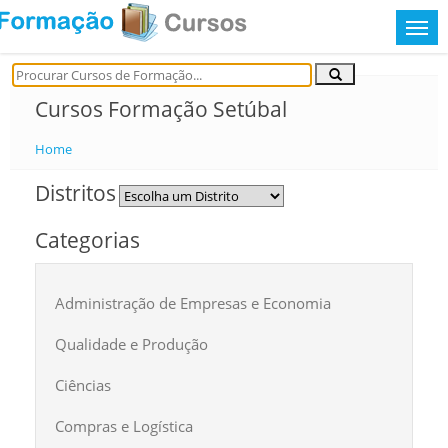
Cursos Formação Setúbal
Home
Distritos
Categorias
Administração de Empresas e Economia
Qualidade e Produção
Ciências
Compras e Logística