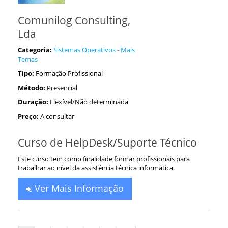
Comunilog Consulting,
Lda
Categoria:
Sistemas Operativos - Mais
Temas
Tipo:
Formação Profissional
Método:
Presencial
Duração:
Flexível/Não determinada
Preço:
A consultar
Curso de HelpDesk/Suporte Técnico
Este curso tem como finalidade formar profissionais para
trabalhar ao nível da assistência técnica informática.
Ver Mais Informação