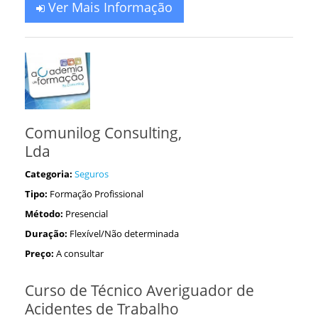
Ver Mais Informação
Comunilog Consulting,
Lda
Categoria:
Seguros
Tipo:
Formação Profissional
Método:
Presencial
Duração:
Flexível/Não determinada
Preço:
A consultar
Curso de Técnico Averiguador de
Acidentes de Trabalho