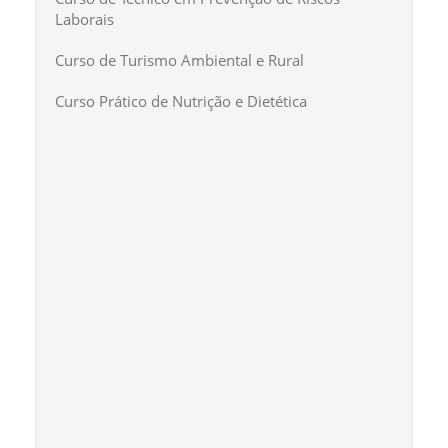
Laborais
Curso de Turismo Ambiental e Rural
Curso Prático de Nutrição e Dietética