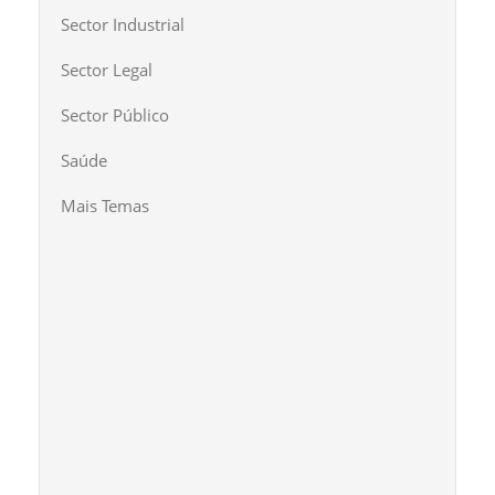
Sector Industrial
Sector Legal
Sector Público
Saúde
Mais Temas