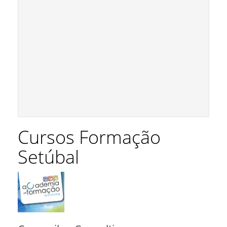
Cursos Formação
Setúbal