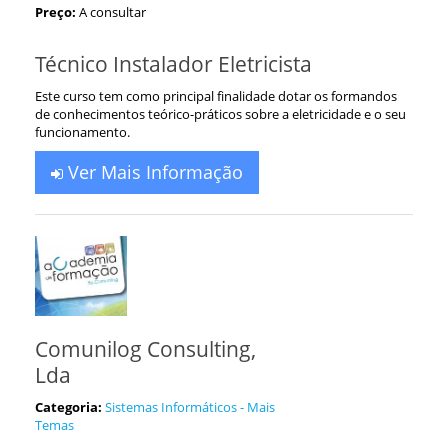
Preço:
A consultar
Técnico Instalador Eletricista
Este curso tem como principal finalidade dotar os formandos
de conhecimentos teórico-práticos sobre a eletricidade e o seu
funcionamento.
Ver Mais Informação
Comunilog Consulting,
Lda
Categoria:
Sistemas Informáticos - Mais
Temas