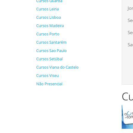
Cursos Guarda
Jo
Cursos Leiria
Cursos Lisboa
Se
Cursos Madeira
Se
Cursos Porto
Cursos Santarém
Sa
Cursos Sao Paulo
Cursos Setúbal
Cursos Viana do Castelo
Cursos Viseu
Não Presencial
Cu