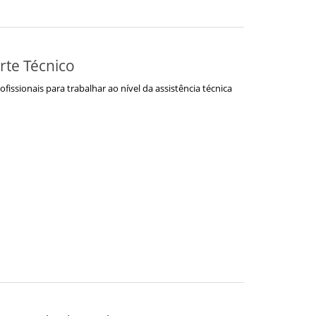
te Técnico
fissionais para trabalhar ao nível da assistência técnica