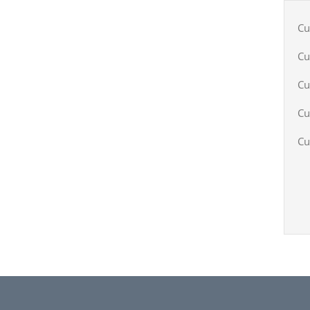
Cu
Cu
Cu
Cu
Cu