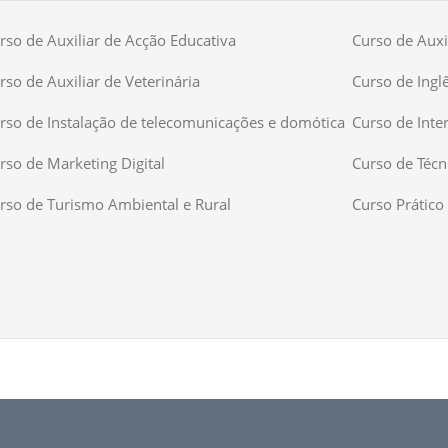
rso de Auxiliar de Acção Educativa
Curso de Auxil
rso de Auxiliar de Veterinária
Curso de Ingl
rso de Instalação de telecomunicações e domótica
Curso de Inte
rso de Marketing Digital
Curso de Técn
rso de Turismo Ambiental e Rural
Curso Prático 