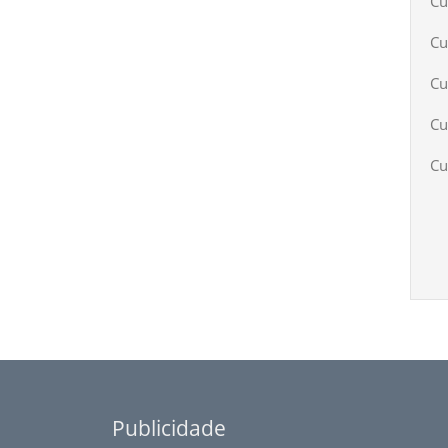
Cu
Cu
Cu
Cu
Cu
Publicidade