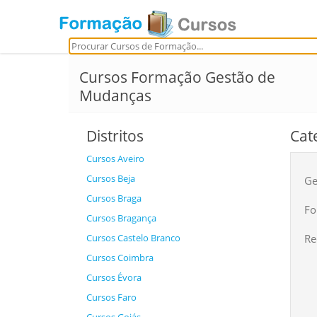
Cursos Formação Gestão de
Mudanças
Distritos
Cat
Cursos Aveiro
Cursos Beja
Ge
Cursos Braga
Fo
Cursos Bragança
Cursos Castelo Branco
Re
Cursos Coimbra
Cursos Évora
Cursos Faro