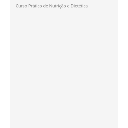
Curso Prático de Nutrição e Dietética