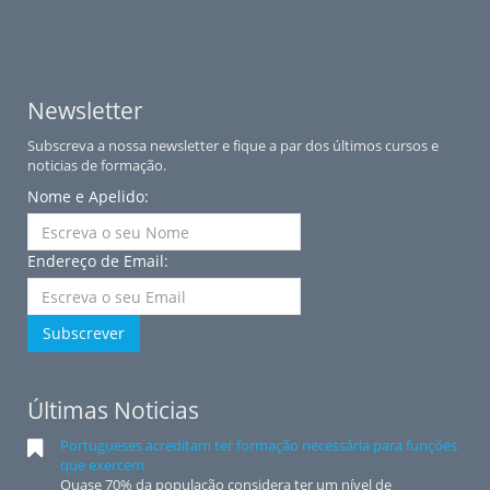
Newsletter
Subscreva a nossa newsletter e fique a par dos últimos cursos e
noticias de formação.
Nome e Apelido:
Endereço de Email:
Subscrever
Últimas Noticias
Portugueses acreditam ter formação necessária para funções
que exercem
Quase 70% da população considera ter um nível de