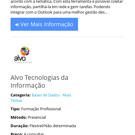
acordo com a temática. Com esta ferramenta é possível coletar
informação, partilhá-la em rede e gerir tarefas. Podendo
integrar com o Outlook para uma melhor gestão des...
Ver Mais Informação
Alvo Tecnologias da
Informação
Categoria:
Bases de Dados - Mais
Temas
Tipo:
Formação Profissional
Método:
Presencial
Duração:
Flexível/Não determinada
Preço:
A consultar