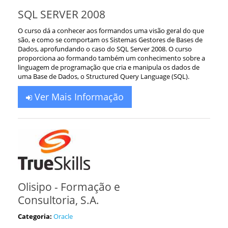
SQL SERVER 2008
O curso dá a conhecer aos formandos uma visão geral do que
são, e como se comportam os Sistemas Gestores de Bases de
Dados, aprofundando o caso do SQL Server 2008. O curso
proporciona ao formando também um conhecimento sobre a
linguagem de programação que cria e manipula os dados de
uma Base de Dados, o Structured Query Language (SQL).
Ver Mais Informação
Olisipo - Formação e
Consultoria, S.A.
Categoria:
Oracle