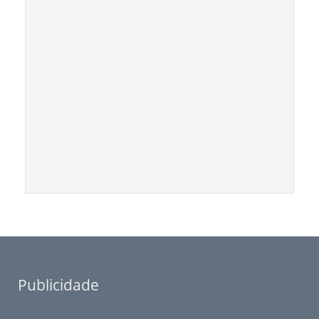
Publicidade