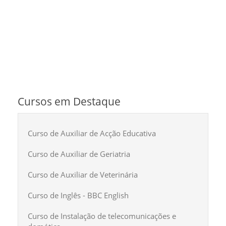
Cursos em Destaque
Curso de Auxiliar de Acção Educativa
Curso de Auxiliar de Geriatria
Curso de Auxiliar de Veterinária
Curso de Inglês - BBC English
Curso de Instalação de telecomunicações e