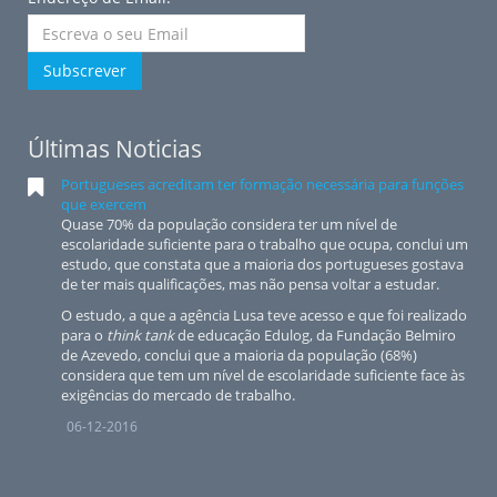
Subscrever
Últimas Noticias
Portugueses acreditam ter formação necessária para funções
que exercem
Quase 70% da população considera ter um nível de
escolaridade suficiente para o trabalho que ocupa, conclui um
estudo, que constata que a maioria dos portugueses gostava
de ter mais qualificações, mas não pensa voltar a estudar.
O estudo, a que a agência Lusa teve acesso e que foi realizado
para o
think tank
de educação Edulog, da Fundação Belmiro
de Azevedo, conclui que a maioria da população (68%)
considera que tem um nível de escolaridade suficiente face às
exigências do mercado de trabalho.
06-12-2016