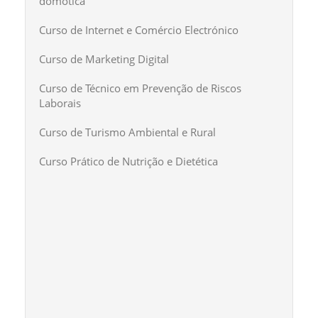
domótica
Curso de Internet e Comércio Electrónico
Curso de Marketing Digital
Curso de Técnico em Prevenção de Riscos
Laborais
Curso de Turismo Ambiental e Rural
Curso Prático de Nutrição e Dietética