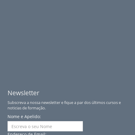
Newsletter
Subscreva a nossa newsletter e fique a par dos últimos cursos e
noticias de formação.
Nome e Apelido:
Endereço de Email: