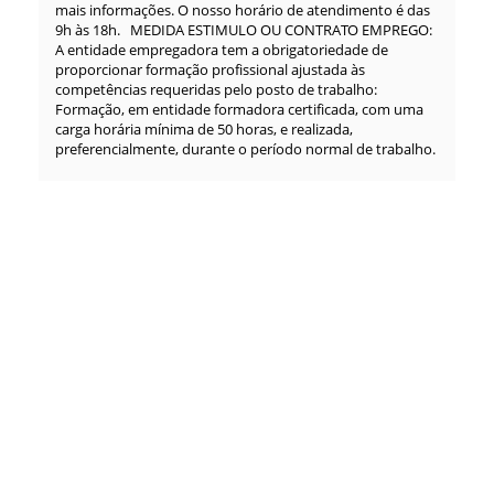
mais informações. O nosso horário de atendimento é das
9h às 18h. MEDIDA ESTIMULO OU CONTRATO EMPREGO:
A entidade empregadora tem a obrigatoriedade de
proporcionar formação profissional ajustada às
competências requeridas pelo posto de trabalho:
Formação, em entidade formadora certificada, com uma
carga horária mínima de 50 horas, e realizada,
preferencialmente, durante o período normal de trabalho.