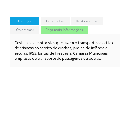
Descrição:
Conteúdos:
Destinatarios:
Objectivos:
Peça mais Informações
Destina-se a motoristas que fazem o transporte colectivo
de crianças ao serviço de creches, jardins-de-infância e
escolas, IPSS, Juntas de Freguesia, Câmaras Municipais,
empresas de transporte de passageiros ou outras.