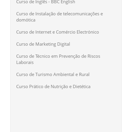
Curso de Inglês - BBC English
Curso de Instalação de telecomunicações e
domótica
Curso de Internet e Comércio Electrónico
Curso de Marketing Digital
Curso de Técnico em Prevenção de Riscos
Laborais
Curso de Turismo Ambiental e Rural
Curso Prático de Nutrição e Dietética