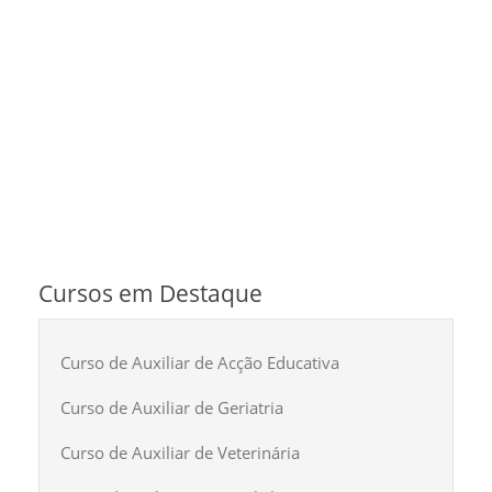
Cursos em Destaque
Curso de Auxiliar de Acção Educativa
Curso de Auxiliar de Geriatria
Curso de Auxiliar de Veterinária