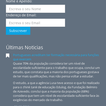
Nome e Apelido:
Endereço de Email:
Subscrever
Últimas Noticias
Portugueses acreditam ter formação necessária para funções
que exercem
Quase 70% da população considera ter um nível de
escolaridade suficiente para o trabalho que ocupa, conclui um
estudo, que constata que a maioria dos portugueses gostava
de ter mais qualificações, mas não pensa voltar a estudar.
O estudo, a que a agência Lusa teve acesso e que foi realizado
para o
think tank
de educação Edulog, da Fundação Belmiro
de Azevedo, conclui que a maioria da população (68%)
considera que tem um nível de escolaridade suficiente face às
exigências do mercado de trabalho.