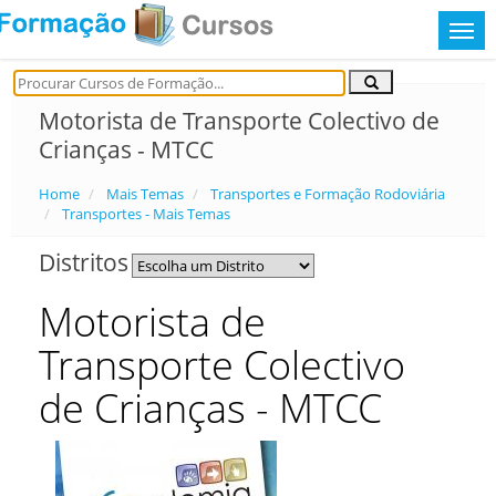
Motorista de Transporte Colectivo de
Crianças - MTCC
Home
Mais Temas
Transportes e Formação Rodoviária
Transportes - Mais Temas
Distritos
Motorista de
Transporte Colectivo
de Crianças - MTCC