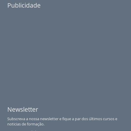
Publicidade
Newsletter
Subscreva a nossa newsletter e fique a par dos últimos cursos e
noticias de formação.