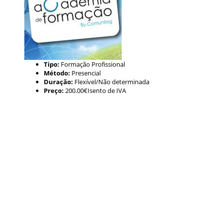
Tipo:
Formação Profissional
Método:
Presencial
Duração:
Flexível/Não determinada
Preço:
200.00€Isento de IVA