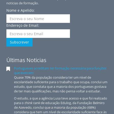
noticias de formação.
Nome e Apelido:
Endereço de Email:
Subscrever
Últimas Noticias
Portugueses acreditam ter formação necessária para funções
que exercem
Quase 70% da população considera ter um nível de
escolaridade suficiente para o trabalho que ocupa, conclui um
estudo, que constata que a maioria dos portugueses gostava
de ter mais qualificações, mas não pensa voltar a estudar.
O estudo, a que a agência Lusa teve acesso e que foi realizado
para o
think tank
de educação Edulog, da Fundação Belmiro
de Azevedo, conclui que a maioria da população (68%)
considera que tem um nível de escolaridade suficiente face às