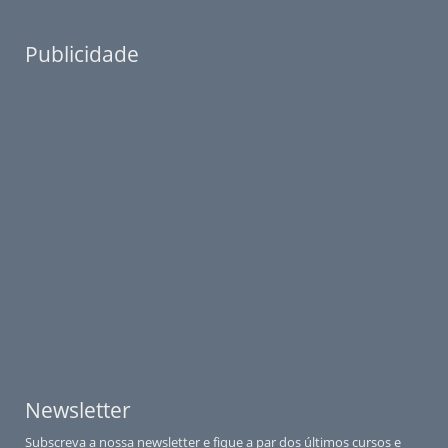
Publicidade
Newsletter
Subscreva a nossa newsletter e fique a par dos últimos cursos e