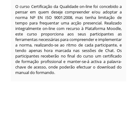
O curso Certificação da Qualidade on-line foi concebido a
pensar em quem deseje compreender e/ou adoptar a
norma NP EN ISO 9001:2008, mas tenha limitação de
tempo para frequentar uma acção presencial. Realizado
integralmente on-line com recurso à Plataforma Moodle,
este curso proporciona aos seus participantes as
ferramentas necessárias para compreender e implementar
a norma, realizando-se ao ritmo de cada participante, e
tendo apenas hora marcada nas sessões de Chat. Os
participantes receberão no final do curso um certificado
de formação profissional e manter-se-á activa a palavra-
chave de acesso, onde poderão efectuar o download do
manual do formando.