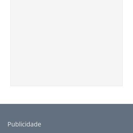
Publicidade