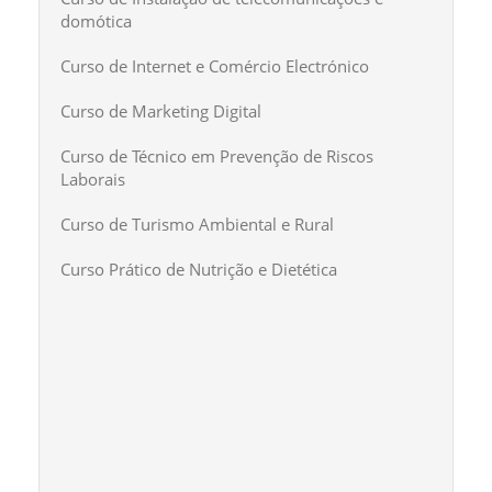
domótica
Curso de Internet e Comércio Electrónico
Curso de Marketing Digital
Curso de Técnico em Prevenção de Riscos
Laborais
Curso de Turismo Ambiental e Rural
Curso Prático de Nutrição e Dietética