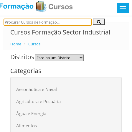
Cursos Formação Sector Industrial
Home
Cursos
Distritos
Categorias
Aeronáutica e Naval
Agricultura e Pecuária
Água e Energia
Alimentos