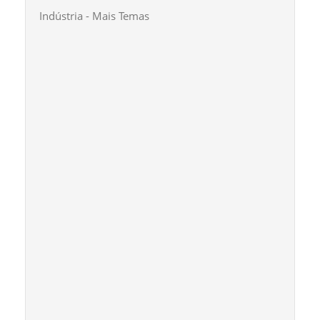
Indústria - Mais Temas