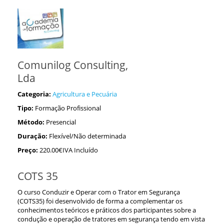
Comunilog Consulting,
Lda
Categoria:
Agricultura e Pecuária
Tipo:
Formação Profissional
Método:
Presencial
Duração:
Flexível/Não determinada
Preço:
220.00€IVA Incluído
COTS 35
O curso Conduzir e Operar com o Trator em Segurança
(COTS35) foi desenvolvido de forma a complementar os
conhecimentos teóricos e práticos dos participantes sobre a
condução e operação de tratores em segurança tendo em vista