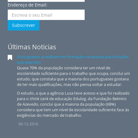
Endereço de Email:
Subscrever
Últimas Noticias
Portugueses acreditam ter formação necessária para funções
que exercem
Quase 70% da população considera ter um nível de
escolaridade suficiente para o trabalho que ocupa, conclui um
estudo, que constata que a maioria dos portugueses gostava
de ter mais qualificações, mas não pensa voltar a estudar.
O estudo, a que a agência Lusa teve acesso e que foi realizado
para o
think tank
de educação Edulog, da Fundação Belmiro
de Azevedo, conclui que a maioria da população (68%)
considera que tem um nível de escolaridade suficiente face às
exigências do mercado de trabalho.
06-12-2016