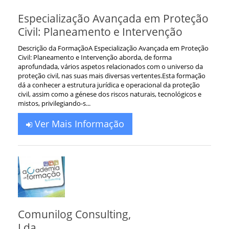
Especialização Avançada em Proteção
Civil: Planeamento e Intervenção
Descrição da FormaçãoA Especialização Avançada em Proteção
Civil: Planeamento e Intervenção aborda, de forma
aprofundada, vários aspetos relacionados com o universo da
proteção civil, nas suas mais diversas vertentes.Esta formação
dá a conhecer a estrutura jurídica e operacional da proteção
civil, assim como a génese dos riscos naturais, tecnológicos e
mistos, privilegiando-s...
Ver Mais Informação
Comunilog Consulting,
Lda