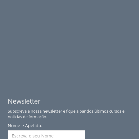
Newsletter
Subscreva a nossa newsletter e fique a par dos últimos cursos e
noticias de formação.
Nome e Apelido: