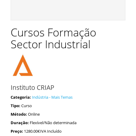
Cursos Formação
Sector Industrial
Instituto CRIAP
Categoria:
Indústria - Mais Temas
Tipo:
Curso
Método:
Online
Duração:
Flexível/Não determinada
Preço:
1280.00€IVA Incluído