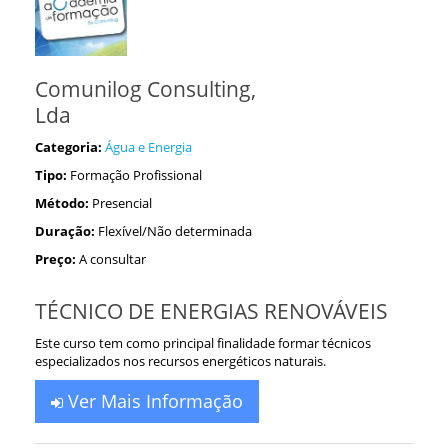
Comunilog Consulting,
Lda
Categoria:
Água e Energia
Tipo:
Formação Profissional
Método:
Presencial
Duração:
Flexível/Não determinada
Preço:
A consultar
TÉCNICO DE ENERGIAS RENOVÁVEIS
Este curso tem como principal finalidade formar técnicos
especializados nos recursos energéticos naturais.
Ver Mais Informação