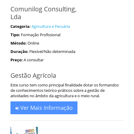
Comunilog Consulting,
Lda
Categoria:
Agricultura e Pecuária
Tipo:
Formação Profissional
Método:
Online
Duração:
Flexível/Não determinada
Preço:
A consultar
Gestão Agrícola
Este curso tem como principal finalidade dotar os formandos
de conhecimentos teórico-práticos sobre a gestão de
atividades no âmbito da agricultura e o meio rural.
Ver Mais Informação