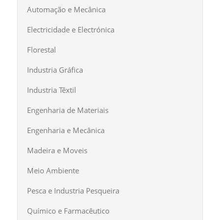
Automação e Mecânica
Electricidade e Electrónica
Florestal
Industria Gráfica
Industria Têxtil
Engenharia de Materiais
Engenharia e Mecânica
Madeira e Moveis
Meio Ambiente
Pesca e Industria Pesqueira
Químico e Farmacêutico