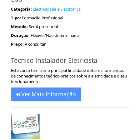
Categoria:
Electricidade e Electrónica
Tipo:
Formação Profissional
Método:
Semi-presencial
Duração:
Flexível/Não determinada
Preço:
A consultar
Técnico Instalador Eletricista
Este curso tem como principal finalidade dotar os formandos
de conhecimentos teórico-práticos sobre a eletricidade e o seu
funcionamento.
Ver Mais Informação