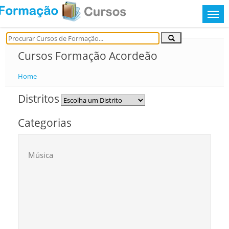
Cursos Formação Acordeão
Home
Distritos
Categorias
Música