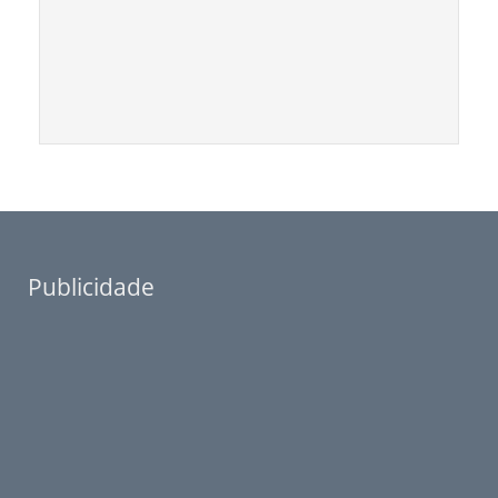
Publicidade