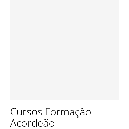
Cursos Formação
Acordeão