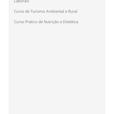
Laborais
Curso de Turismo Ambiental e Rural
Curso Prático de Nutrição e Dietética