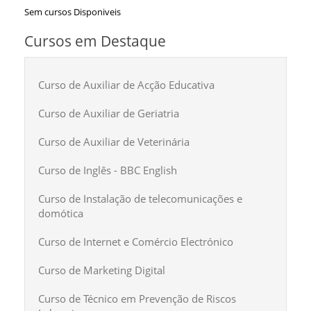
Sem cursos Disponiveis
Cursos em Destaque
Curso de Auxiliar de Acção Educativa
Curso de Auxiliar de Geriatria
Curso de Auxiliar de Veterinária
Curso de Inglês - BBC English
Curso de Instalação de telecomunicações e
domótica
Curso de Internet e Comércio Electrónico
Curso de Marketing Digital
Curso de Técnico em Prevenção de Riscos