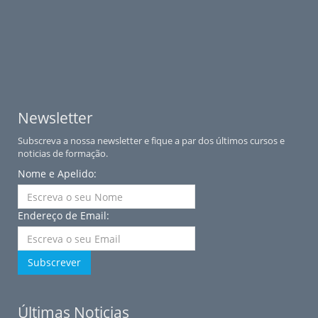
Newsletter
Subscreva a nossa newsletter e fique a par dos últimos cursos e
noticias de formação.
Nome e Apelido:
Endereço de Email:
Subscrever
Últimas Noticias