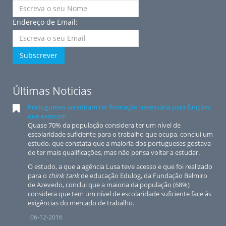
Endereço de Email:
Subscrever
Últimas Noticias
Portugueses acreditam ter formação necessária para funções
que exercem
Quase 70% da população considera ter um nível de
escolaridade suficiente para o trabalho que ocupa, conclui um
estudo, que constata que a maioria dos portugueses gostava
de ter mais qualificações, mas não pensa voltar a estudar.
O estudo, a que a agência Lusa teve acesso e que foi realizado
para o
think tank
de educação Edulog, da Fundação Belmiro
de Azevedo, conclui que a maioria da população (68%)
considera que tem um nível de escolaridade suficiente face às
exigências do mercado de trabalho.
06-12-2016