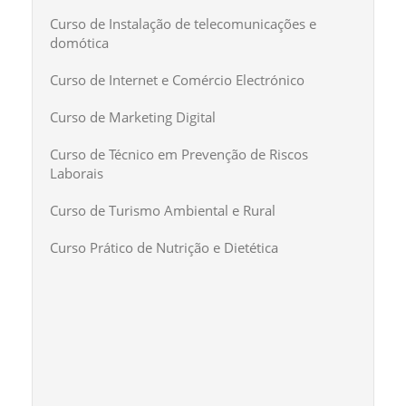
Curso de Instalação de telecomunicações e
domótica
Curso de Internet e Comércio Electrónico
Curso de Marketing Digital
Curso de Técnico em Prevenção de Riscos
Laborais
Curso de Turismo Ambiental e Rural
Curso Prático de Nutrição e Dietética