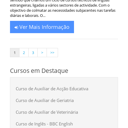
estrangeiras, ligadas a vários sectores de actividade. Com o
objectivo de colmatar as necessidades subjacentes nas tarefas
diárias e laborais. O...
Ver Mais Informação
1
2
3
>
>>
Cursos em Destaque
Curso de Auxiliar de Acção Educativa
Curso de Auxiliar de Geriatria
Curso de Auxiliar de Veterinária
Curso de Inglês - BBC English