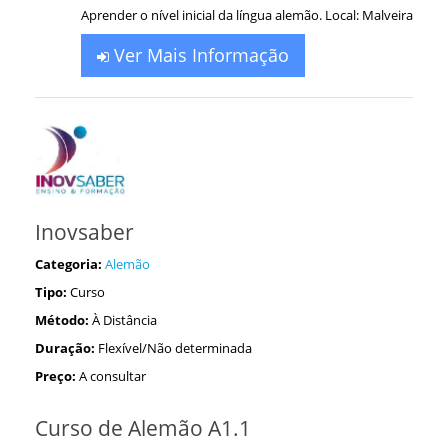
Aprender o nível inicial da língua alemão. Local: Malveira
Ver Mais Informação
Inovsaber
Categoria:
Alemão
Tipo:
Curso
Método:
À Distância
Duração:
Flexível/Não determinada
Preço:
A consultar
Curso de Alemão A1.1