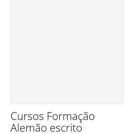
Cursos Formação
Alemão escrito