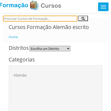
Cursos Formação Alemão escrito
Home
Distritos
Categorias
Alemão