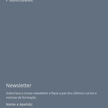
Newsletter
Subscreva a nossa newsletter e fique a par dos últimos cursos e
noticias de formação.
Nome e Apelido: