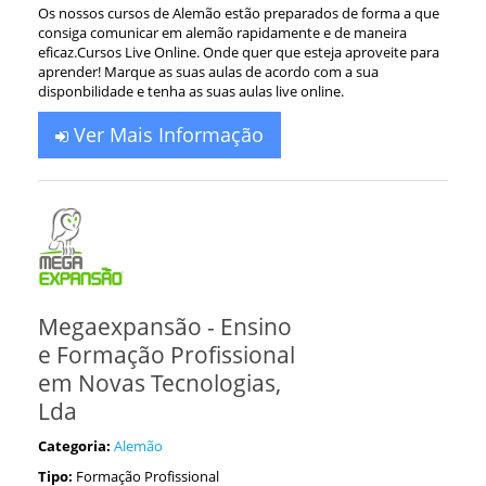
Os nossos cursos de Alemão estão preparados de forma a que
consiga comunicar em alemão rapidamente e de maneira
eficaz.Cursos Live Online. Onde quer que esteja aproveite para
aprender! Marque as suas aulas de acordo com a sua
disponbilidade e tenha as suas aulas live online.
Ver Mais Informação
Megaexpansão - Ensino
e Formação Profissional
em Novas Tecnologias,
Lda
Categoria:
Alemão
Tipo:
Formação Profissional