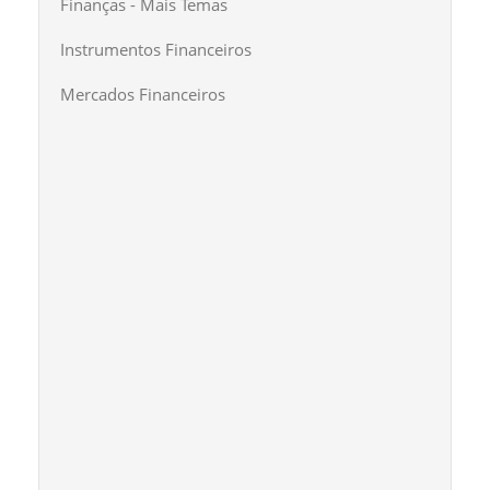
Finanças - Mais Temas
Instrumentos Financeiros
Mercados Financeiros