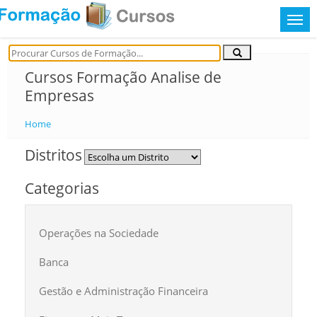
Cursos Formação Analise de
Empresas
Home
Distritos
Categorias
Operações na Sociedade
Banca
Gestão e Administração Financeira