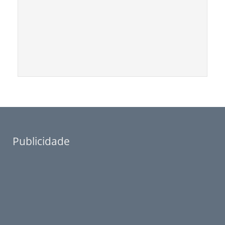
Publicidade