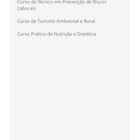
Curso de Técnico em Prevenção de Riscos
Laborais
Curso de Turismo Ambiental e Rural
Curso Prático de Nutrição e Dietética