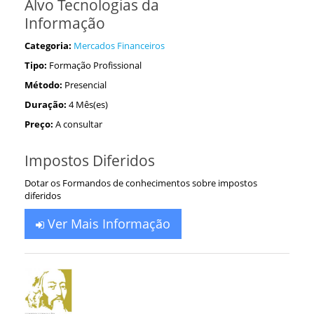
Alvo Tecnologias da
Informação
Categoria:
Mercados Financeiros
Tipo:
Formação Profissional
Método:
Presencial
Duração:
4 Mês(es)
Preço:
A consultar
Impostos Diferidos
Dotar os Formandos de conhecimentos sobre impostos
diferidos
Ver Mais Informação