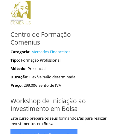
Centro de Formação
Comenius
Categoria:
Mercados Financeiros
Tipo:
Formação Profissional
Método:
Presencial
Duração:
Flexível/Não determinada
Preço:
299.00€Isento de IVA
Workshop de Iniciação ao
Investimento em Bolsa
Este curso prepara os seus formandos/as para realizar
Investimentos em Bolsa