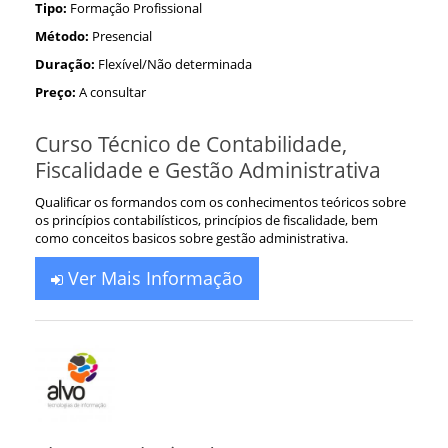
Tipo:
Formação Profissional
Método:
Presencial
Duração:
Flexível/Não determinada
Preço:
A consultar
Curso Técnico de Contabilidade,
Fiscalidade e Gestão Administrativa
Qualificar os formandos com os conhecimentos teóricos sobre
os princípios contabilísticos, princípios de fiscalidade, bem
como conceitos basicos sobre gestão administrativa.
Ver Mais Informação