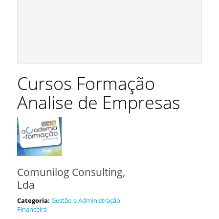
Cursos Formação
Analise de Empresas
Comunilog Consulting,
Lda
Categoria:
Gestão e Administração
Financeira