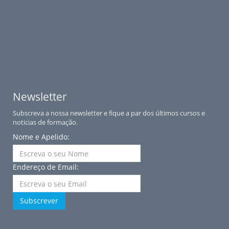
Newsletter
Subscreva a nossa newsletter e fique a par dos últimos cursos e
noticias de formação.
Nome e Apelido:
Endereço de Email:
Subscrever