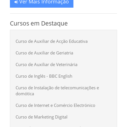
Ver Mais Informação
Cursos em Destaque
Curso de Auxiliar de Acção Educativa
Curso de Auxiliar de Geriatria
Curso de Auxiliar de Veterinária
Curso de Inglês - BBC English
Curso de Instalação de telecomunicações e
domótica
Curso de Internet e Comércio Electrónico
Curso de Marketing Digital