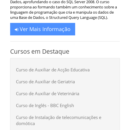
Dados, aprofundando o caso do SQL Server 2008. O curso
proporciona ao formando também um conhecimento sobre a
linguagem de programação que cria e manipula os dados de
uma Base de Dados, o Structured Query Language (SQL).
Ver Mais Informação
Cursos em Destaque
Curso de Auxiliar de Acção Educativa
Curso de Auxiliar de Geriatria
Curso de Auxiliar de Veterinária
Curso de Inglês - BBC English
Curso de Instalação de telecomunicações e
domótica