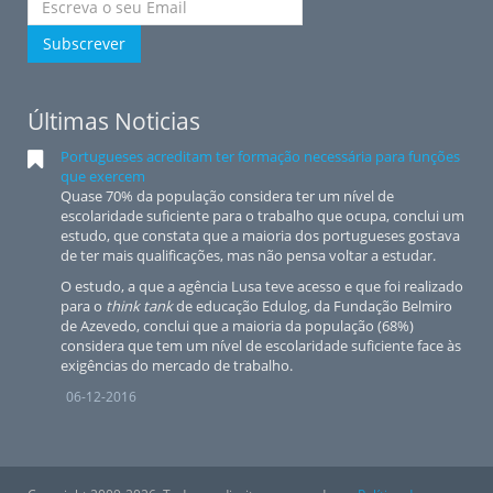
Subscrever
Últimas Noticias
Portugueses acreditam ter formação necessária para funções
que exercem
Quase 70% da população considera ter um nível de
escolaridade suficiente para o trabalho que ocupa, conclui um
estudo, que constata que a maioria dos portugueses gostava
de ter mais qualificações, mas não pensa voltar a estudar.
O estudo, a que a agência Lusa teve acesso e que foi realizado
para o
think tank
de educação Edulog, da Fundação Belmiro
de Azevedo, conclui que a maioria da população (68%)
considera que tem um nível de escolaridade suficiente face às
exigências do mercado de trabalho.
06-12-2016