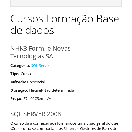
Cursos Formação Base
de dados
NHK3 Form. e Novas
Tecnologias SA
Categoria:
SQL Server
Tipo:
Curso
Método:
Presencial
Duração:
Flexível/Não determinada
Preço:
274.66€Sem IVA
SQL SERVER 2008
O curso dá a conhecer aos formandos uma visão geral do que
são, e como se comportam os Sistemas Gestores de Bases de