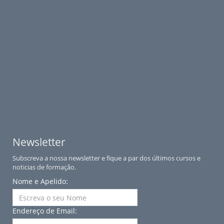
Newsletter
Subscreva a nossa newsletter e fique a par dos últimos cursos e
noticias de formação.
Nome e Apelido:
Endereço de Email: