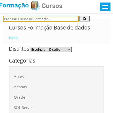
Cursos Formação Base de dados
Home
Distritos
Categorias
Access
Adabas
Oracle
SQL Server