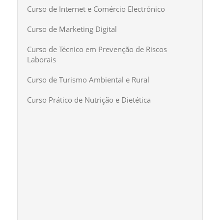
Curso de Internet e Comércio Electrónico
Curso de Marketing Digital
Curso de Técnico em Prevenção de Riscos
Laborais
Curso de Turismo Ambiental e Rural
Curso Prático de Nutrição e Dietética