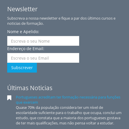
Newsletter
Subscreva a nossa newsletter e fique a par dos últimos cursos e
noticias de formação.
Nome e Apelido:
Endereço de Email:
Subscrever
Últimas Noticias
Portugueses acreditam ter formação necessária para funções
que exercem
Quase 70% da população considera ter um nível de
escolaridade suficiente para o trabalho que ocupa, conclui um
estudo, que constata que a maioria dos portugueses gostava
de ter mais qualificações, mas não pensa voltar a estudar.