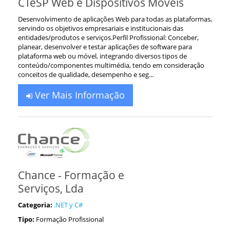
CTeSP Web e Dispositivos Móveis
Desenvolvimento de aplicações Web para todas as plataformas,
servindo os objetivos empresariais e institucionais das
entidades/produtos e serviços.Perfil Profissional: Conceber,
planear, desenvolver e testar aplicações de software para
plataforma web ou móvel, integrando diversos tipos de
conteúdo/componentes multimédia, tendo em consideração
conceitos de qualidade, desempenho e seg...
Ver Mais Informação
Chance - Formação e
Serviços, Lda
Categoria:
.NET y C#
Tipo:
Formação Profissional