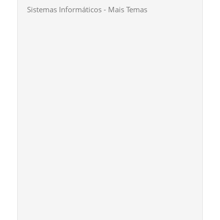
Sistemas Informáticos - Mais Temas