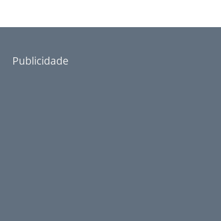
Publicidade