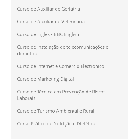
Curso de Auxiliar de Geriatria
Curso de Auxiliar de Veterinária
Curso de Inglês - BBC English
Curso de Instalação de telecomunicações e
domótica
Curso de Internet e Comércio Electrónico
Curso de Marketing Digital
Curso de Técnico em Prevenção de Riscos
Laborais
Curso de Turismo Ambiental e Rural
Curso Prático de Nutrição e Dietética