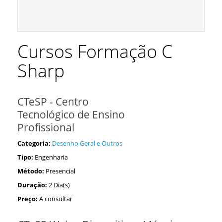
Cursos Formação C
Sharp
CTeSP - Centro
Tecnológico de Ensino
Profissional
Categoria:
Desenho Geral e Outros
Tipo:
Engenharia
Método:
Presencial
Duração:
2 Dia(s)
Preço:
A consultar