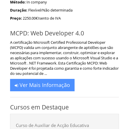
Método:
In company
Duração:
Flexível/Não determinada
Preço:
2250.00€Isento de IVA
MCPD: Web Developer 4.0
A certificação Microsoft Certified Professional Developer
(MCPD) valida um conjunto abrangente de aptidões que são
necessárias para implementar, construir, optimizar e explorar
as aplicações com sucesso usando o Microsoft Visual Studio e a
Microsoft . NET Framework. Esta Certificação MCPD: Web
Developer 4 foi projetada como garantia e como forte indicador
do seu potencial de ...
Ver Mais Informação
Cursos em Destaque
Curso de Auxiliar de Acção Educativa