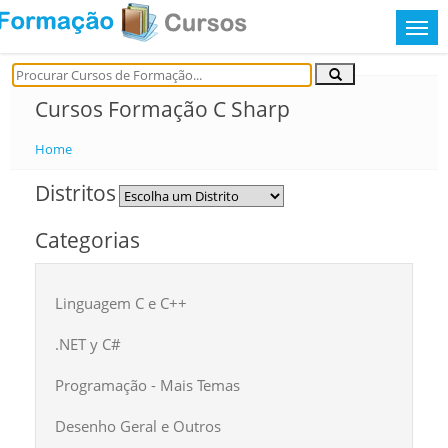
Cursos Formação C Sharp
Home
Distritos
Categorias
Linguagem C e C++
.NET y C#
Programação - Mais Temas
Desenho Geral e Outros