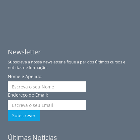
Newsletter
Subscreva a nossa newsletter e fique a par dos últimos cursos e
noticias de formação.
Nome e Apelido:
Endereço de Email:
Subscrever
Últimas Noticias