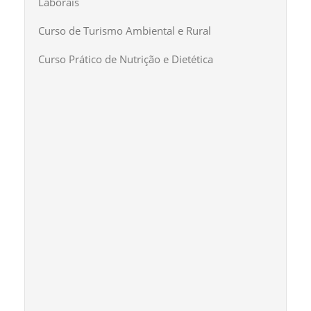
Laborais
Curso de Turismo Ambiental e Rural
Curso Prático de Nutrição e Dietética