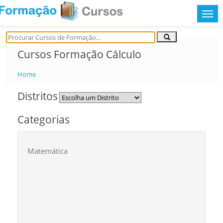
Cursos Formação Cálculo
Home
Distritos
Categorias
Matemática