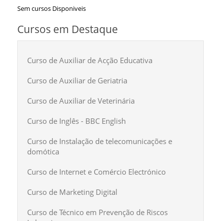
Sem cursos Disponiveis
Cursos em Destaque
Curso de Auxiliar de Acção Educativa
Curso de Auxiliar de Geriatria
Curso de Auxiliar de Veterinária
Curso de Inglês - BBC English
Curso de Instalação de telecomunicações e
domótica
Curso de Internet e Comércio Electrónico
Curso de Marketing Digital
Curso de Técnico em Prevenção de Riscos