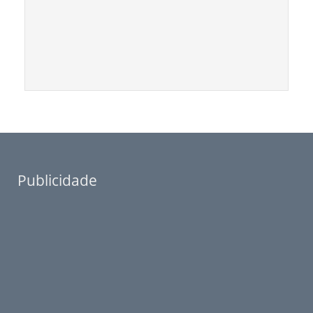
Publicidade