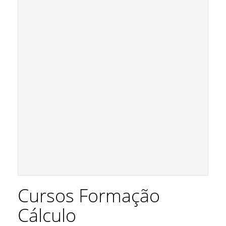
Cursos Formação
Cálculo