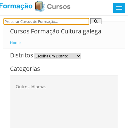
Cursos Formação Cultura galega
Home
Distritos
Categorias
Outros Idiomas