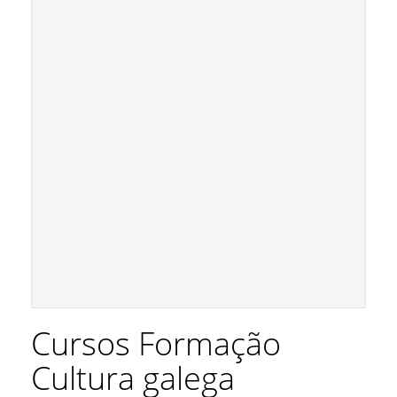
Cursos Formação
Cultura galega