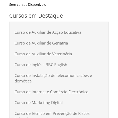
Sem cursos Disponiveis
Cursos em Destaque
Curso de Auxiliar de Acção Educativa
Curso de Auxiliar de Geriatria
Curso de Auxiliar de Veterinária
Curso de Inglês - BBC English
Curso de Instalação de telecomunicações e
domótica
Curso de Internet e Comércio Electrónico
Curso de Marketing Digital
Curso de Técnico em Prevenção de Riscos