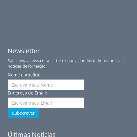
Newsletter
Subscreva a nossa newsletter e fique a par dos últimos cursos e
noticias de formação.
Nome e Apelido:
Endereço de Email:
Subscrever
Últimas Noticias