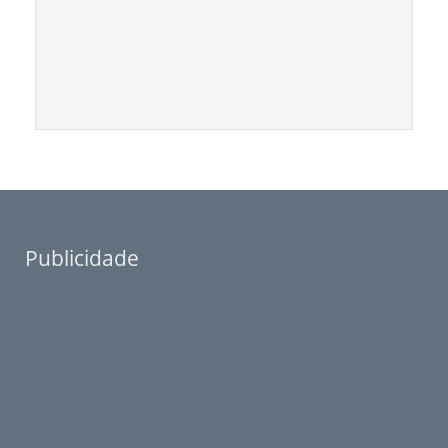
Publicidade