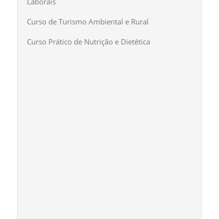
Laborais
Curso de Turismo Ambiental e Rural
Curso Prático de Nutrição e Dietética