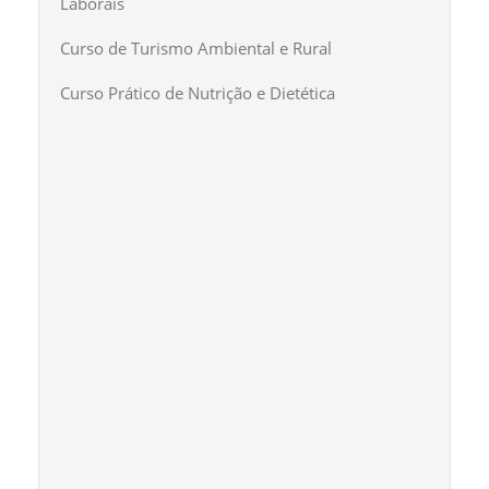
Laborais
Curso de Turismo Ambiental e Rural
Curso Prático de Nutrição e Dietética