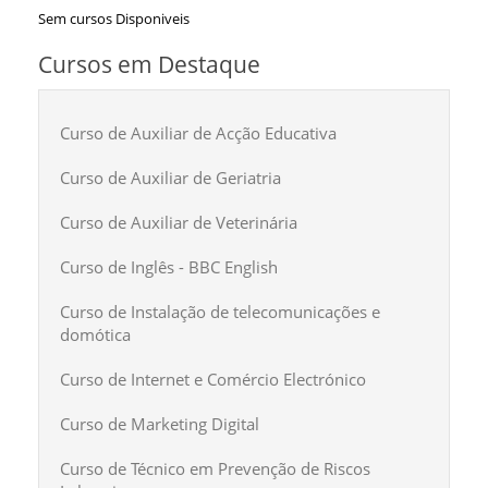
Sem cursos Disponiveis
Cursos em Destaque
Curso de Auxiliar de Acção Educativa
Curso de Auxiliar de Geriatria
Curso de Auxiliar de Veterinária
Curso de Inglês - BBC English
Curso de Instalação de telecomunicações e
domótica
Curso de Internet e Comércio Electrónico
Curso de Marketing Digital
Curso de Técnico em Prevenção de Riscos