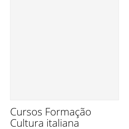
Cursos Formação
Cultura italiana