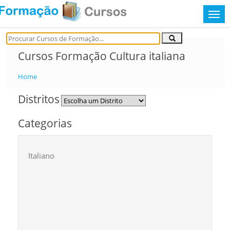
Cursos Formação Cultura italiana
Home
Distritos
Categorias
Italiano