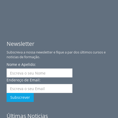
Newsletter
Subscreva a nossa newsletter e fique a par dos últimos cursos e
noticias de formação.
Nome e Apelido:
Endereço de Email:
Subscrever
Últimas Noticias