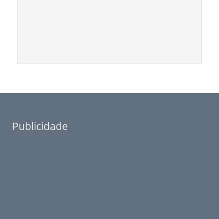
Publicidade