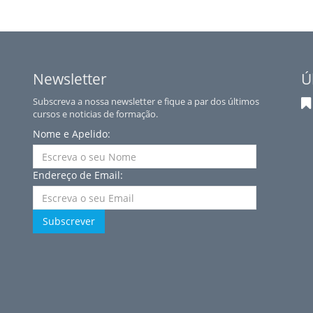
Newsletter
Ú
Subscreva a nossa newsletter e fique a par dos últimos
cursos e noticias de formação.
Nome e Apelido:
Endereço de Email:
Subscrever