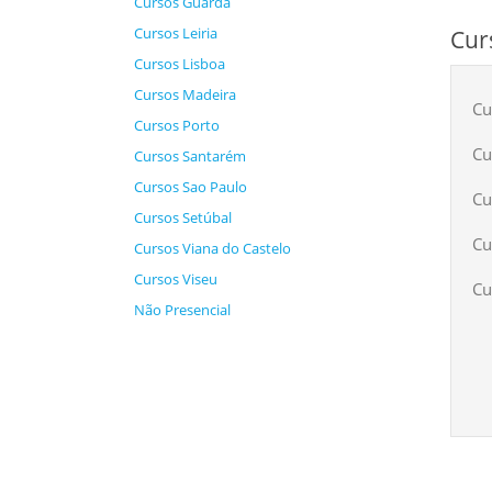
Cursos Guarda
Cursos Leiria
Cur
Cursos Lisboa
Cursos Madeira
Cu
Cursos Porto
Cu
Cursos Santarém
Cursos Sao Paulo
Cu
Cursos Setúbal
Cu
Cursos Viana do Castelo
Cursos Viseu
Cu
Não Presencial