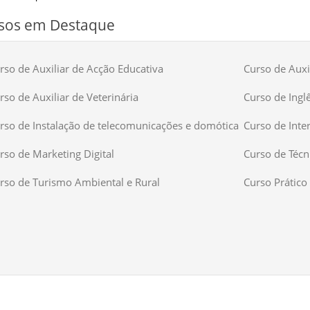
sos em Destaque
rso de Auxiliar de Acção Educativa
Curso de Auxil
rso de Auxiliar de Veterinária
Curso de Ingl
rso de Instalação de telecomunicações e domótica
Curso de Inte
rso de Marketing Digital
Curso de Técn
rso de Turismo Ambiental e Rural
Curso Prático 