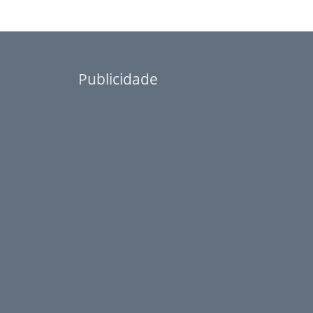
Publicidade