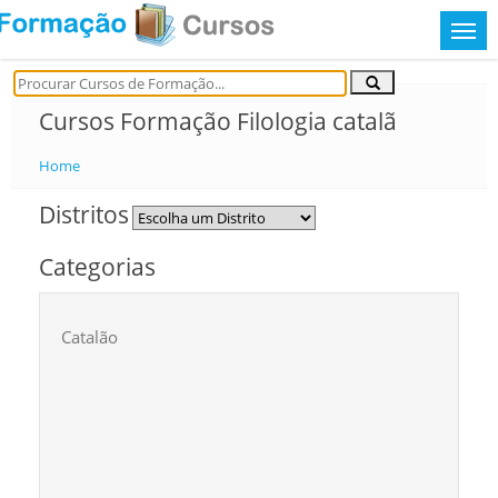
Cursos Formação Filologia catalã
Home
Distritos
Categorias
Catalão