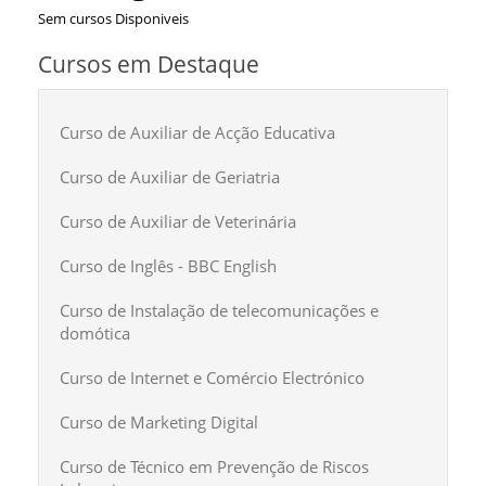
Sem cursos Disponiveis
Cursos em Destaque
Curso de Auxiliar de Acção Educativa
Curso de Auxiliar de Geriatria
Curso de Auxiliar de Veterinária
Curso de Inglês - BBC English
Curso de Instalação de telecomunicações e
domótica
Curso de Internet e Comércio Electrónico
Curso de Marketing Digital
Curso de Técnico em Prevenção de Riscos