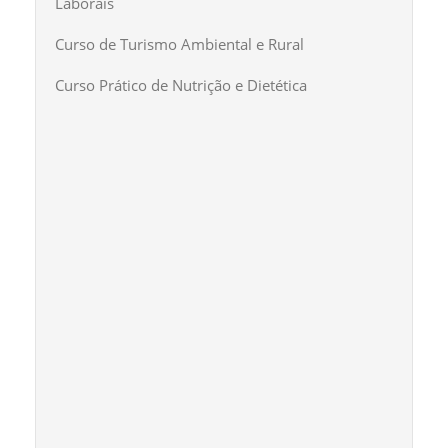
Laborais
Curso de Turismo Ambiental e Rural
Curso Prático de Nutrição e Dietética