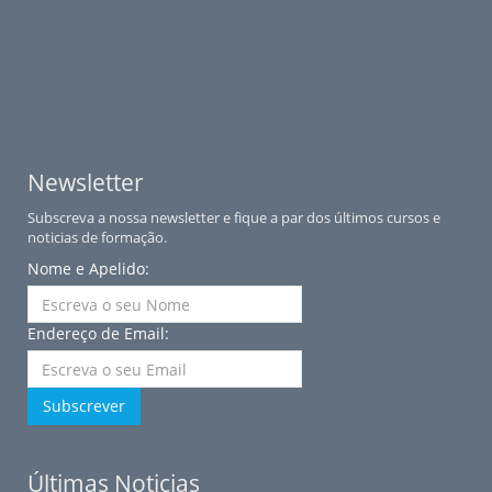
Newsletter
Subscreva a nossa newsletter e fique a par dos últimos cursos e
noticias de formação.
Nome e Apelido:
Endereço de Email:
Subscrever
Últimas Noticias