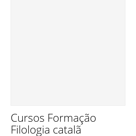
Cursos Formação
Filologia catalã