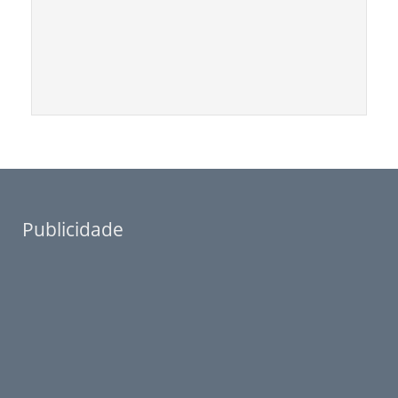
Publicidade