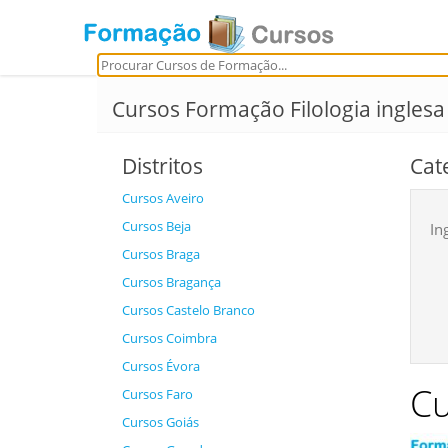
Cursos Formação Filologia inglesa
Distritos
Cat
Cursos Aveiro
Cursos Beja
In
Cursos Braga
Cursos Bragança
Cursos Castelo Branco
Cursos Coimbra
Cursos Évora
Cu
Cursos Faro
Cursos Goiás