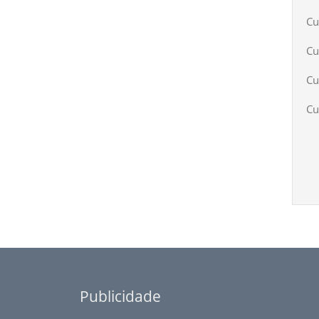
Cu
Cu
Cu
Cu
Publicidade