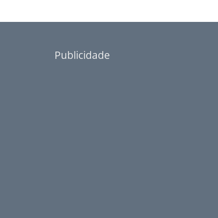
Publicidade