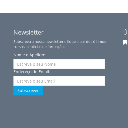
Newsletter
Ú
Subscreva a nossa newsletter e fique a par dos últimos
cursos e noticias de formação.
Nome e Apelido:
Endereço de Email:
Subscrever