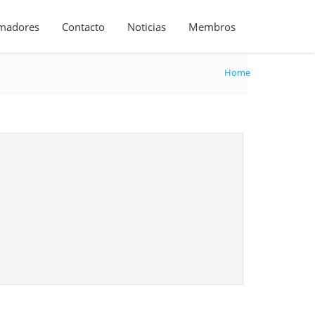
madores
Contacto
Noticias
Membros
Home