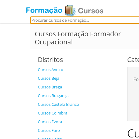
Cursos Formação Formador
Ocupacional
Distritos
Cat
Cursos Aveiro
Cursos Beja
Fo
Cursos Braga
Cursos Bragança
Cursos Castelo Branco
Cursos Coimbra
Cursos Évora
Cu
Cursos Faro