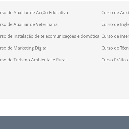
rso de Auxiliar de Acção Educativa
Curso de Auxil
rso de Auxiliar de Veterinária
Curso de Ingl
rso de Instalação de telecomunicações e domótica
Curso de Inte
rso de Marketing Digital
Curso de Técn
rso de Turismo Ambiental e Rural
Curso Prático 