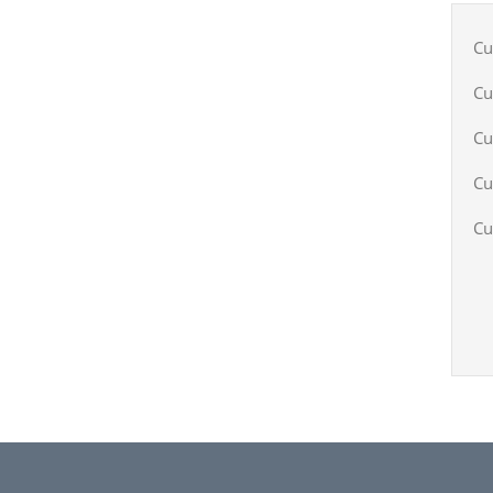
Cu
Cu
Cu
Cu
Cu