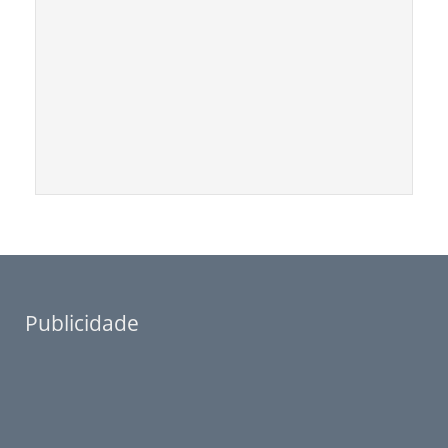
Publicidade