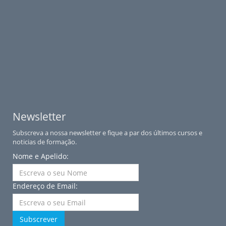
Newsletter
Subscreva a nossa newsletter e fique a par dos últimos cursos e
noticias de formação.
Nome e Apelido:
Endereço de Email:
Subscrever