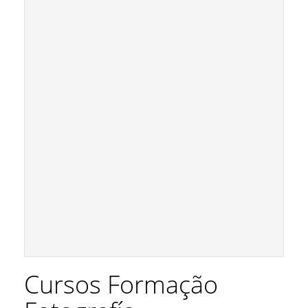
Cursos Formação