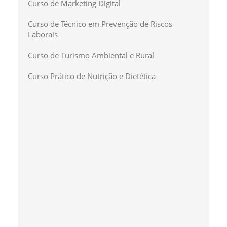
Curso de Marketing Digital
Curso de Técnico em Prevenção de Riscos
Laborais
Curso de Turismo Ambiental e Rural
Curso Prático de Nutrição e Dietética