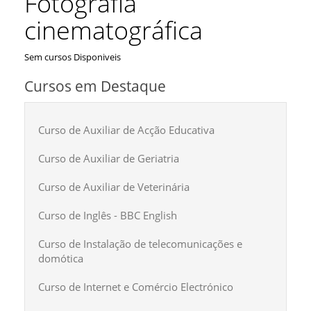
Fotografía
cinematográfica
Sem cursos Disponiveis
Cursos em Destaque
Curso de Auxiliar de Acção Educativa
Curso de Auxiliar de Geriatria
Curso de Auxiliar de Veterinária
Curso de Inglês - BBC English
Curso de Instalação de telecomunicações e
domótica
Curso de Internet e Comércio Electrónico