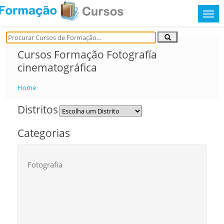
Cursos Formação Fotografía
cinematográfica
Home
Distritos
Categorias
Fotografia