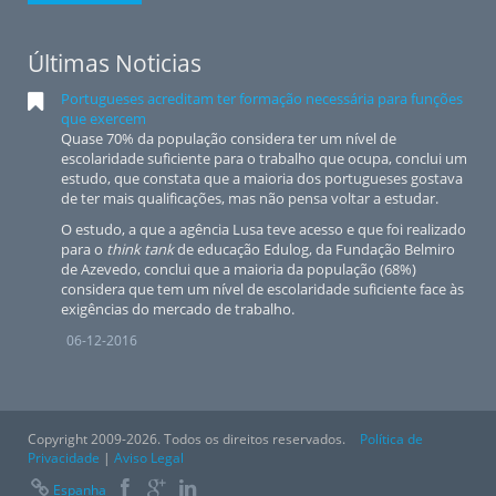
Últimas Noticias
Portugueses acreditam ter formação necessária para funções
que exercem
Quase 70% da população considera ter um nível de
escolaridade suficiente para o trabalho que ocupa, conclui um
estudo, que constata que a maioria dos portugueses gostava
de ter mais qualificações, mas não pensa voltar a estudar.
O estudo, a que a agência Lusa teve acesso e que foi realizado
para o
think tank
de educação Edulog, da Fundação Belmiro
de Azevedo, conclui que a maioria da população (68%)
considera que tem um nível de escolaridade suficiente face às
exigências do mercado de trabalho.
06-12-2016
Copyright 2009-2026. Todos os direitos reservados.
Política de
Privacidade
|
Aviso Legal
Espanha