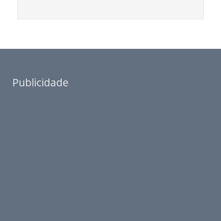
Publicidade