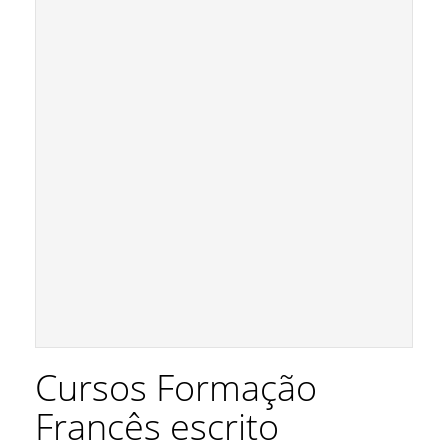
Cursos Formação
Francês escrito