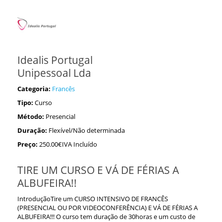
Idealis Portugal
Unipessoal Lda
Categoria:
Francês
Tipo:
Curso
Método:
Presencial
Duração:
Flexível/Não determinada
Preço:
250.00€IVA Incluído
TIRE UM CURSO E VÁ DE FÉRIAS A
ALBUFEIRA!!
IntroduçãoTire um CURSO INTENSIVO DE FRANCÊS
(PRESENCIAL OU POR VIDEOCONFERÊNCIA) E VÁ DE FÉRIAS A
ALBUFEIRA!!! O curso tem duração de 30horas e um custo de