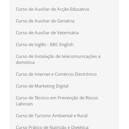
Curso de Auxiliar de Acção Educativa
Curso de Auxiliar de Geriatria
Curso de Auxiliar de Veterinária
Curso de Inglês - BBC English
Curso de Instalação de telecomunicações e
domótica
Curso de Internet e Comércio Electrónico
Curso de Marketing Digital
Curso de Técnico em Prevenção de Riscos
Laborais
Curso de Turismo Ambiental e Rural
Curso Prático de Nutrição e Dietética