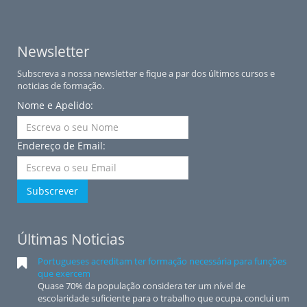
Newsletter
Subscreva a nossa newsletter e fique a par dos últimos cursos e
noticias de formação.
Nome e Apelido:
Endereço de Email:
Subscrever
Últimas Noticias
Portugueses acreditam ter formação necessária para funções
que exercem
Quase 70% da população considera ter um nível de
escolaridade suficiente para o trabalho que ocupa, conclui um