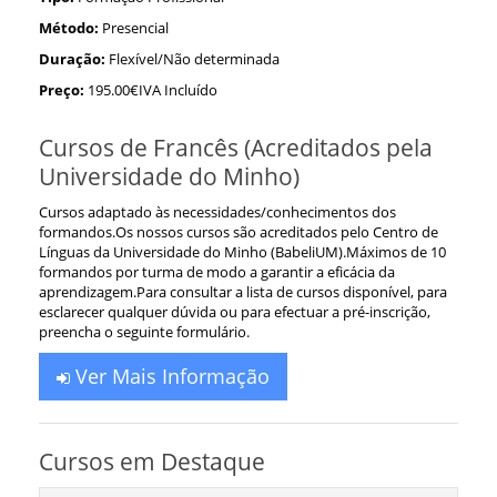
Método:
Presencial
Duração:
Flexível/Não determinada
Preço:
195.00€IVA Incluído
Cursos de Francês (Acreditados pela
Universidade do Minho)
Cursos adaptado às necessidades/conhecimentos dos
formandos.Os nossos cursos são acreditados pelo Centro de
Línguas da Universidade do Minho (BabeliUM).Máximos de 10
formandos por turma de modo a garantir a eficácia da
aprendizagem.Para consultar a lista de cursos disponível, para
esclarecer qualquer dúvida ou para efectuar a pré-inscrição,
preencha o seguinte formulário.
Ver Mais Informação
Cursos em Destaque