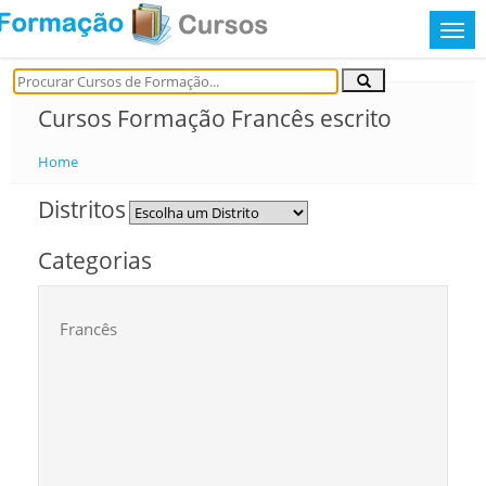
Cursos Formação Francês escrito
Home
Distritos
Categorias
Francês