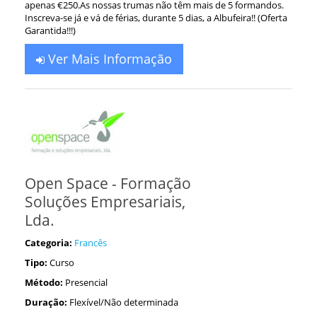
apenas €250.As nossas trumas não têm mais de 5 formandos.
Inscreva-se já e vá de férias, durante 5 dias, a Albufeira!! (Oferta
Garantida!!!)
Ver Mais Informação
Open Space - Formação
Soluções Empresariais,
Lda.
Categoria:
Francês
Tipo:
Curso
Método:
Presencial
Duração:
Flexível/Não determinada