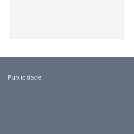
Publicidade