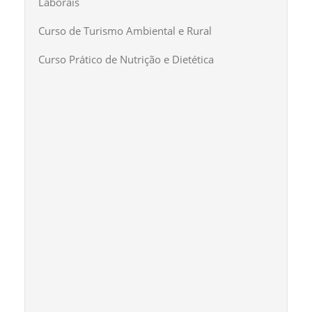
Laborais
Curso de Turismo Ambiental e Rural
Curso Prático de Nutrição e Dietética