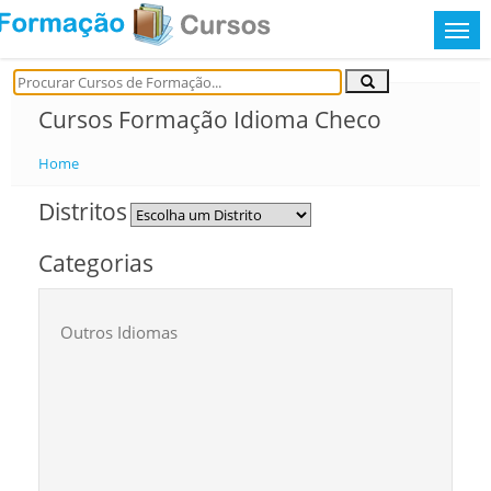
Cursos Formação Idioma Checo
Home
Distritos
Categorias
Outros Idiomas