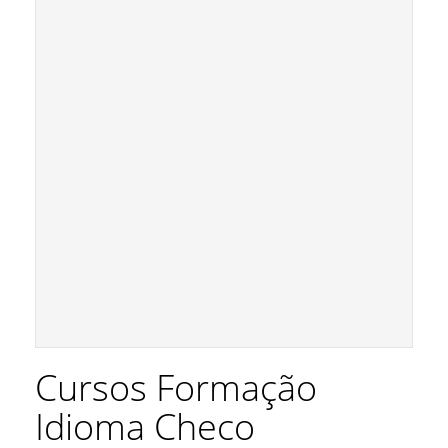
Cursos Formação
Idioma Checo