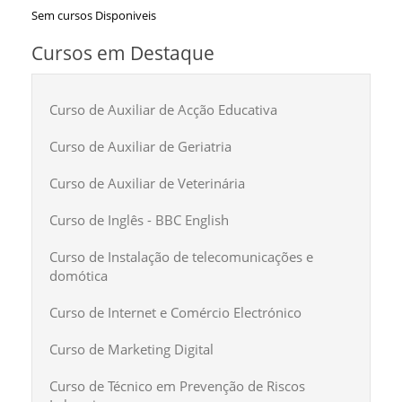
Sem cursos Disponiveis
Cursos em Destaque
Curso de Auxiliar de Acção Educativa
Curso de Auxiliar de Geriatria
Curso de Auxiliar de Veterinária
Curso de Inglês - BBC English
Curso de Instalação de telecomunicações e
domótica
Curso de Internet e Comércio Electrónico
Curso de Marketing Digital
Curso de Técnico em Prevenção de Riscos