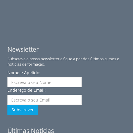
Newsletter
Subscreva a nossa newsletter e fique a par dos últimos cursos e
noticias de formação.
Nome e Apelido:
Endereço de Email:
Subscrever
Últimas Noticias