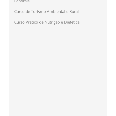
Laborais
Curso de Turismo Ambiental e Rural
Curso Prático de Nutrição e Dietética