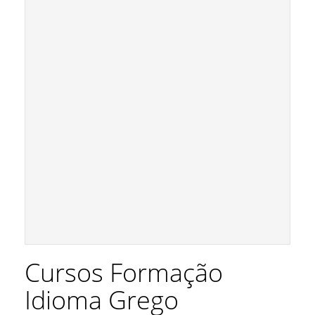
Cursos Formação
Idioma Grego