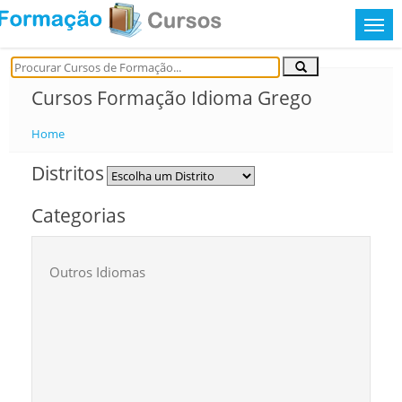
Cursos Formação Idioma Grego
Home
Distritos
Categorias
Outros Idiomas