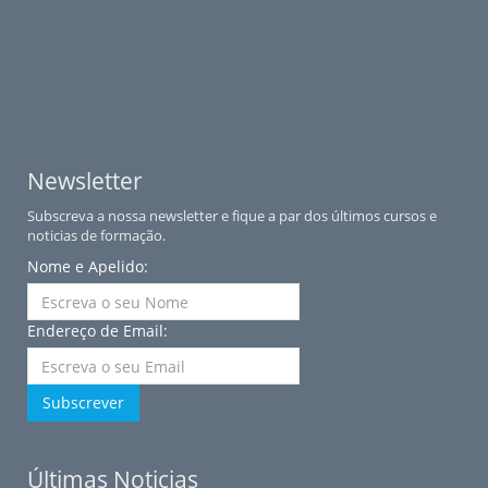
Newsletter
Subscreva a nossa newsletter e fique a par dos últimos cursos e
noticias de formação.
Nome e Apelido:
Endereço de Email:
Subscrever
Últimas Noticias