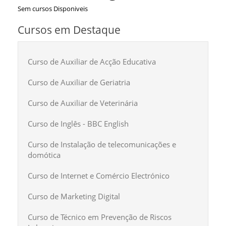
Sem cursos Disponiveis
Cursos em Destaque
Curso de Auxiliar de Acção Educativa
Curso de Auxiliar de Geriatria
Curso de Auxiliar de Veterinária
Curso de Inglês - BBC English
Curso de Instalação de telecomunicações e
domótica
Curso de Internet e Comércio Electrónico
Curso de Marketing Digital
Curso de Técnico em Prevenção de Riscos