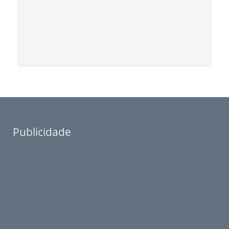
Publicidade