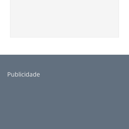
Publicidade