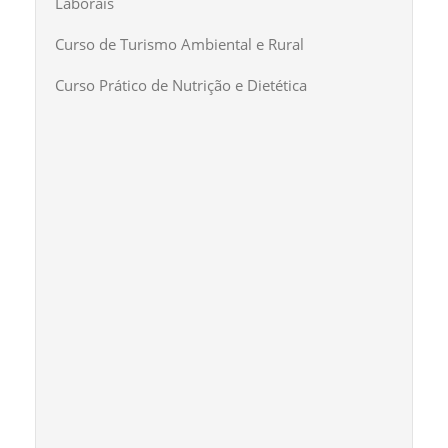
Laborais
Curso de Turismo Ambiental e Rural
Curso Prático de Nutrição e Dietética