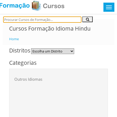
Cursos Formação Idioma Hindu
Home
Distritos
Categorias
Outros Idiomas