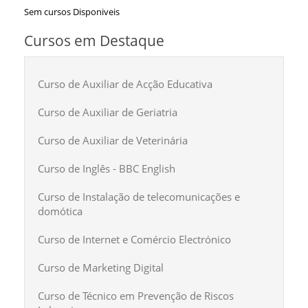
Sem cursos Disponiveis
Cursos em Destaque
Curso de Auxiliar de Acção Educativa
Curso de Auxiliar de Geriatria
Curso de Auxiliar de Veterinária
Curso de Inglês - BBC English
Curso de Instalação de telecomunicações e
domótica
Curso de Internet e Comércio Electrónico
Curso de Marketing Digital
Curso de Técnico em Prevenção de Riscos