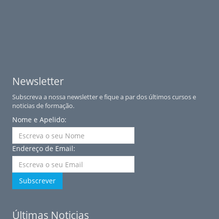
Newsletter
Subscreva a nossa newsletter e fique a par dos últimos cursos e
noticias de formação.
Nome e Apelido:
Endereço de Email:
Subscrever
Últimas Noticias