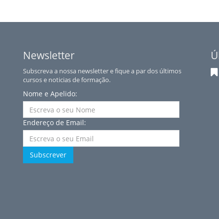
Newsletter
Ú
Subscreva a nossa newsletter e fique a par dos últimos
cursos e noticias de formação.
Nome e Apelido:
Endereço de Email:
Subscrever