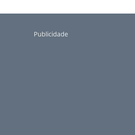
Publicidade