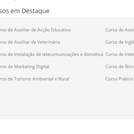
sos em Destaque
rso de Auxiliar de Acção Educativa
Curso de Auxil
rso de Auxiliar de Veterinária
Curso de Ingl
rso de Instalação de telecomunicações e domótica
Curso de Inte
rso de Marketing Digital
Curso de Técn
rso de Turismo Ambiental e Rural
Curso Prático 