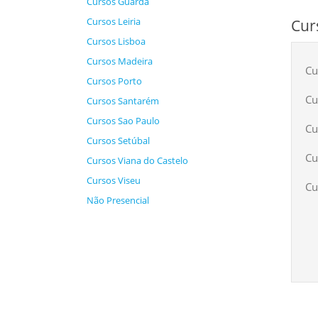
Cursos Guarda
Cursos Leiria
Cur
Cursos Lisboa
Cursos Madeira
Cu
Cursos Porto
Cu
Cursos Santarém
Cursos Sao Paulo
Cu
Cursos Setúbal
Cu
Cursos Viana do Castelo
Cursos Viseu
Cu
Não Presencial