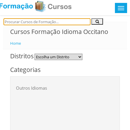
Cursos Formação Idioma Occitano
Home
Distritos
Categorias
Outros Idiomas