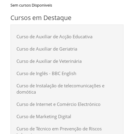
Sem cursos Disponiveis
Cursos em Destaque
Curso de Auxiliar de Acção Educativa
Curso de Auxiliar de Geriatria
Curso de Auxiliar de Veterinária
Curso de Inglês - BBC English
Curso de Instalação de telecomunicações e
domótica
Curso de Internet e Comércio Electrónico
Curso de Marketing Digital
Curso de Técnico em Prevenção de Riscos