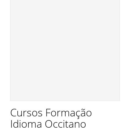
Cursos Formação
Idioma Occitano