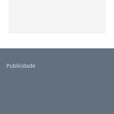
Publicidade