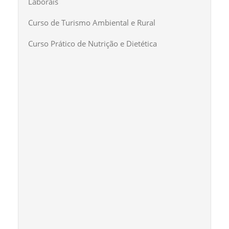
Laborais
Curso de Turismo Ambiental e Rural
Curso Prático de Nutrição e Dietética