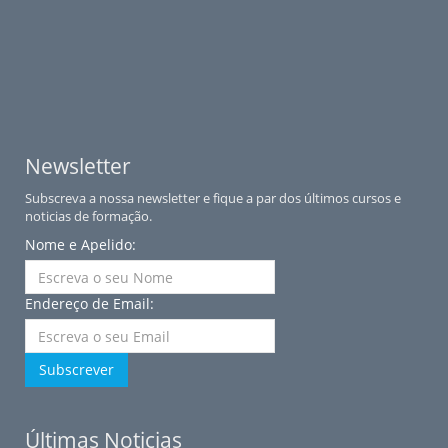
Newsletter
Subscreva a nossa newsletter e fique a par dos últimos cursos e
noticias de formação.
Nome e Apelido:
Endereço de Email:
Subscrever
Últimas Noticias