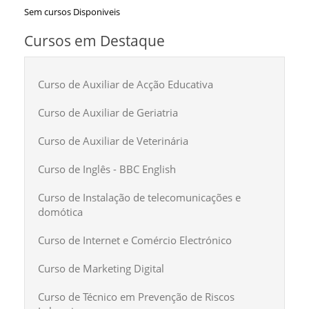
Sem cursos Disponiveis
Cursos em Destaque
Curso de Auxiliar de Acção Educativa
Curso de Auxiliar de Geriatria
Curso de Auxiliar de Veterinária
Curso de Inglês - BBC English
Curso de Instalação de telecomunicações e
domótica
Curso de Internet e Comércio Electrónico
Curso de Marketing Digital
Curso de Técnico em Prevenção de Riscos