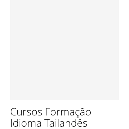
Cursos Formação
Idioma Tailandês