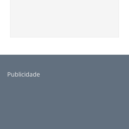
Publicidade