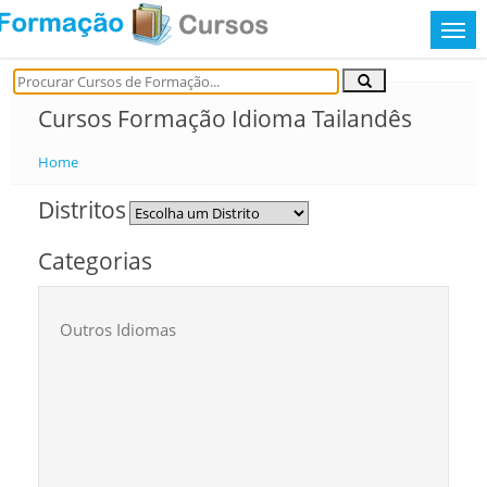
Cursos Formação Idioma Tailandês
Home
Distritos
Categorias
Outros Idiomas