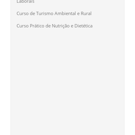
Laborais
Curso de Turismo Ambiental e Rural
Curso Prático de Nutrição e Dietética