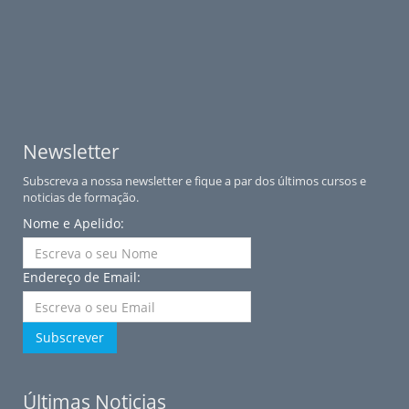
Newsletter
Subscreva a nossa newsletter e fique a par dos últimos cursos e
noticias de formação.
Nome e Apelido:
Endereço de Email:
Subscrever
Últimas Noticias