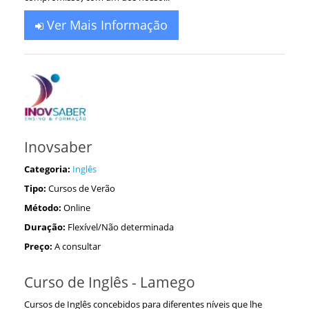
Ver Mais Informação
Inovsaber
Categoria:
Inglês
Tipo:
Cursos de Verão
Método:
Online
Duração:
Flexível/Não determinada
Preço:
A consultar
Curso de Inglês - Lamego
Cursos de Inglês concebidos para diferentes níveis que lhe