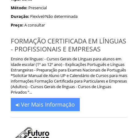
Método:
Presencial
Duração:
Flexível/Não determinada
Preço:
A consultar
FORMAÇÃO CERTIFICADA EM LÍNGUAS
- PROFISSIONAIS E EMPRESAS
Ensino de línguas: - Cursos Gerais de Línguas para alunos em
idade escolar (1º ao 12º ano) - Explicações Português e Línguas
Estrangeiras - Preparação para Exames Nacionais de Português
*Solicitar Manual de Aluno UP e Calendário de Cursos para mais
informações Formação Certificada para Particulares e Empresas
(Adultos) - Cursos Gerais de línguas - Cursos de Línguas
Privados “...
Ver Mais Informação