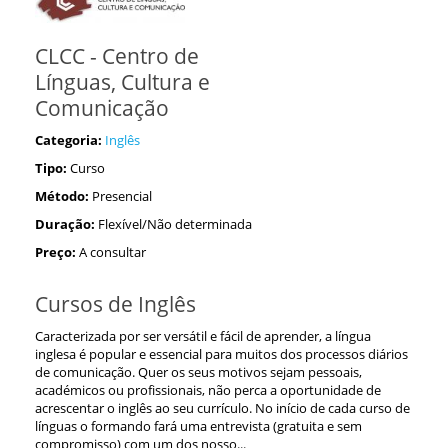
CLCC - Centro de
Línguas, Cultura e
Comunicação
Categoria:
Inglês
Tipo:
Curso
Método:
Presencial
Duração:
Flexível/Não determinada
Preço:
A consultar
Cursos de Inglês
Caracterizada por ser versátil e fácil de aprender, a língua
inglesa é popular e essencial para muitos dos processos diários
de comunicação. Quer os seus motivos sejam pessoais,
académicos ou profissionais, não perca a oportunidade de
acrescentar o inglês ao seu currículo. No início de cada curso de
línguas o formando fará uma entrevista (gratuita e sem
compromisso) com um dos nosso...