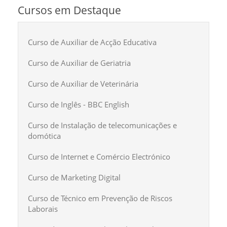
Cursos em Destaque
Curso de Auxiliar de Acção Educativa
Curso de Auxiliar de Geriatria
Curso de Auxiliar de Veterinária
Curso de Inglês - BBC English
Curso de Instalação de telecomunicações e
domótica
Curso de Internet e Comércio Electrónico
Curso de Marketing Digital
Curso de Técnico em Prevenção de Riscos
Laborais