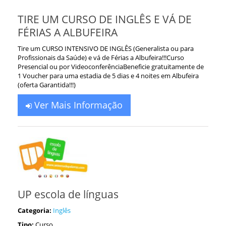
TIRE UM CURSO DE INGLÊS E VÁ DE
FÉRIAS A ALBUFEIRA
Tire um CURSO INTENSIVO DE INGLÊS (Generalista ou para
Profissionais da Saúde) e vá de Férias a Albufeira!!!Curso
Presencial ou por VideoconferênciaBeneficie gratuitamente de
1 Voucher para uma estadia de 5 dias e 4 noites em Albufeira
(oferta Garantida!!!)
Ver Mais Informação
UP escola de línguas
Categoria:
Inglês
Tipo:
Curso