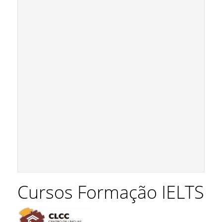
Cursos Formação IELTS