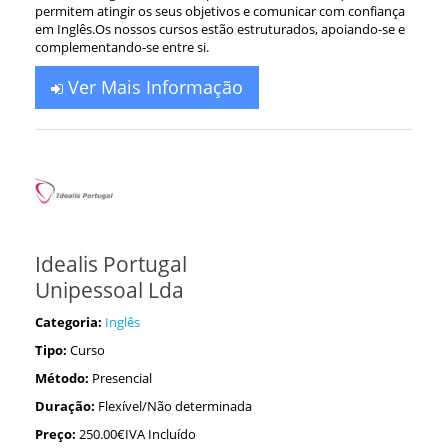
permitem atingir os seus objetivos e comunicar com confiança
em Inglês.Os nossos cursos estão estruturados, apoiando-se e
complementando-se entre si.
Ver Mais Informação
Idealis Portugal
Unipessoal Lda
Categoria:
Inglês
Tipo:
Curso
Método:
Presencial
Duração:
Flexível/Não determinada
Preço:
250.00€IVA Incluído