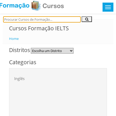
Cursos Formação IELTS
Home
Distritos
Categorias
Inglês