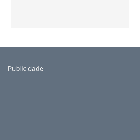
Publicidade