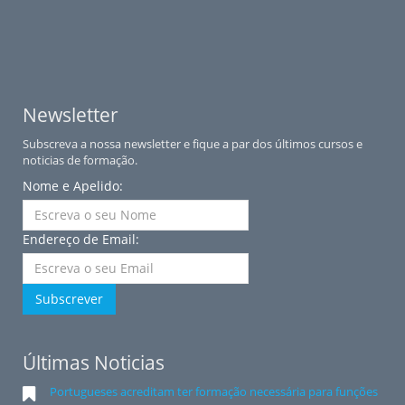
Newsletter
Subscreva a nossa newsletter e fique a par dos últimos cursos e
noticias de formação.
Nome e Apelido:
Endereço de Email:
Subscrever
Últimas Noticias
Portugueses acreditam ter formação necessária para funções