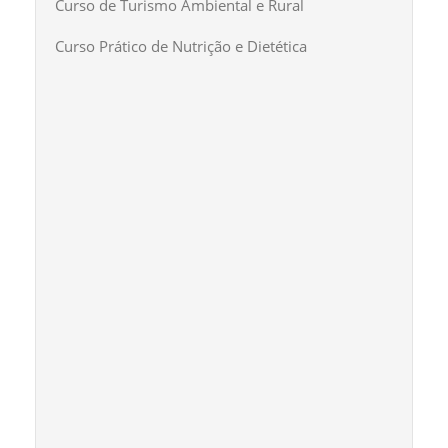
Curso de Turismo Ambiental e Rural
Curso Prático de Nutrição e Dietética