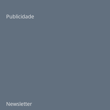
Publicidade
Newsletter