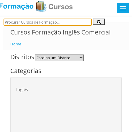
Cursos Formação Inglês Comercial
Home
Distritos
Categorias
Inglês