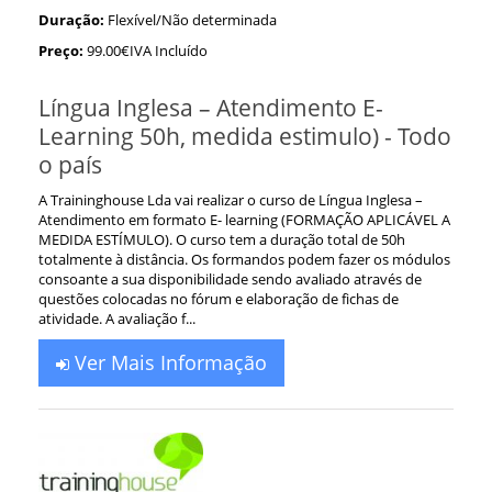
Duração:
Flexível/Não determinada
Preço:
99.00€IVA Incluído
Língua Inglesa – Atendimento E-
Learning 50h, medida estimulo) - Todo
o país
A Traininghouse Lda vai realizar o curso de Língua Inglesa –
Atendimento em formato E- learning (FORMAÇÃO APLICÁVEL A
MEDIDA ESTÍMULO). O curso tem a duração total de 50h
totalmente à distância. Os formandos podem fazer os módulos
consoante a sua disponibilidade sendo avaliado através de
questões colocadas no fórum e elaboração de fichas de
atividade. A avaliação f...
Ver Mais Informação