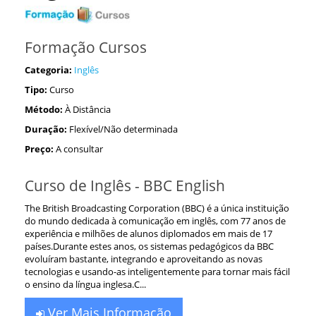
Formação Cursos
Categoria:
Inglês
Tipo:
Curso
Método:
À Distância
Duração:
Flexível/Não determinada
Preço:
A consultar
Curso de Inglês - BBC English
The British Broadcasting Corporation (BBC) é a única instituição
do mundo dedicada à comunicação em inglês, com 77 anos de
experiência e milhões de alunos diplomados em mais de 17
países.Durante estes anos, os sistemas pedagógicos da BBC
evoluíram bastante, integrando e aproveitando as novas
tecnologias e usando-as inteligentemente para tornar mais fácil
o ensino da língua inglesa.C...
Ver Mais Informação