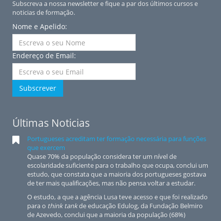
Subscreva a nossa newsletter e fique a par dos últimos cursos e
noticias de formação.
Nome e Apelido:
Endereço de Email:
Subscrever
Últimas Noticias
Portugueses acreditam ter formação necessária para funções
que exercem
Quase 70% da população considera ter um nível de
escolaridade suficiente para o trabalho que ocupa, conclui um
estudo, que constata que a maioria dos portugueses gostava
de ter mais qualificações, mas não pensa voltar a estudar.
O estudo, a que a agência Lusa teve acesso e que foi realizado
para o
think tank
de educação Edulog, da Fundação Belmiro
de Azevedo, conclui que a maioria da população (68%)