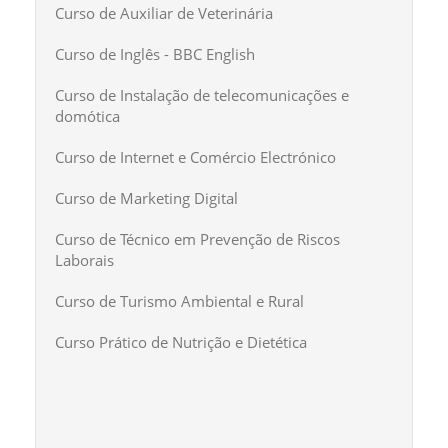
Curso de Auxiliar de Veterinária
Curso de Inglês - BBC English
Curso de Instalação de telecomunicações e
domótica
Curso de Internet e Comércio Electrónico
Curso de Marketing Digital
Curso de Técnico em Prevenção de Riscos
Laborais
Curso de Turismo Ambiental e Rural
Curso Prático de Nutrição e Dietética