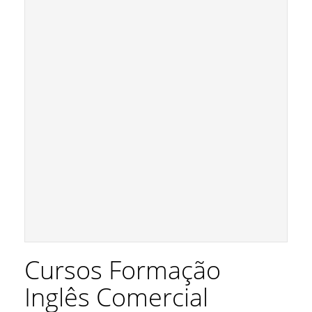
Cursos Formação
Inglês Comercial