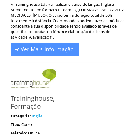
A Traininghouse Lda vai realizar o curso de Língua Inglesa –
Atendimento em formato E- learning (FORMAÇÃO APLICÁVEL A
MEDIDA ESTÍMULO). O curso tem a duração total de 50h
totalmente à distância. Os formandos podem fazer os módulos
consoante a sua disponibilidade sendo avaliado através de
questões colocadas no fórum e elaboração de fichas de
atividade. A avaliação f...
Ver Mais Informação
Traininghouse,
Formação
Categoria:
Inglês
Tipo:
Curso
Método:
Online