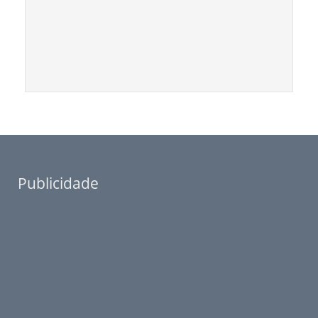
Publicidade