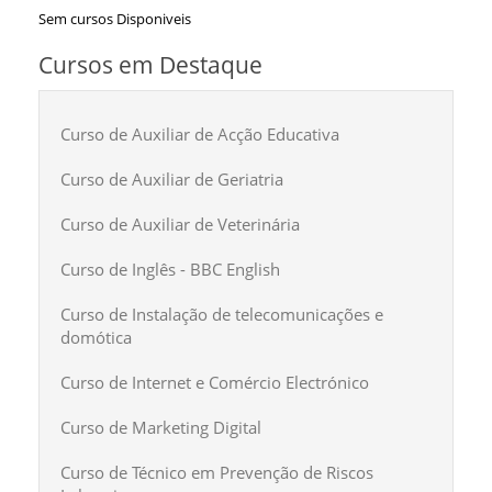
Sem cursos Disponiveis
Cursos em Destaque
Curso de Auxiliar de Acção Educativa
Curso de Auxiliar de Geriatria
Curso de Auxiliar de Veterinária
Curso de Inglês - BBC English
Curso de Instalação de telecomunicações e
domótica
Curso de Internet e Comércio Electrónico
Curso de Marketing Digital
Curso de Técnico em Prevenção de Riscos