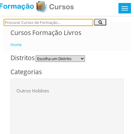
Cursos Formação Livros
Home
Distritos
Categorias
Outros Hobbies