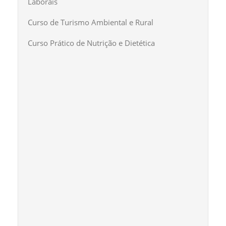
Laborais
Curso de Turismo Ambiental e Rural
Curso Prático de Nutrição e Dietética