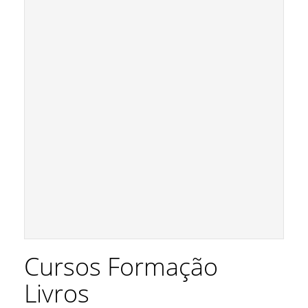
Cursos Formação
Livros