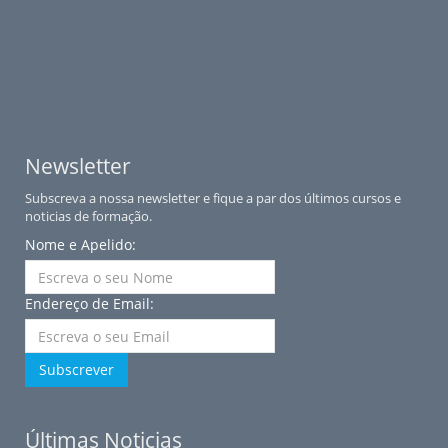
Newsletter
Subscreva a nossa newsletter e fique a par dos últimos cursos e
noticias de formação.
Nome e Apelido:
Endereço de Email:
Subscrever
Últimas Noticias