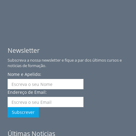
Newsletter
Subscreva a nossa newsletter e fique a par dos últimos cursos e
noticias de formação.
Nome e Apelido:
Endereço de Email:
Subscrever
Últimas Noticias