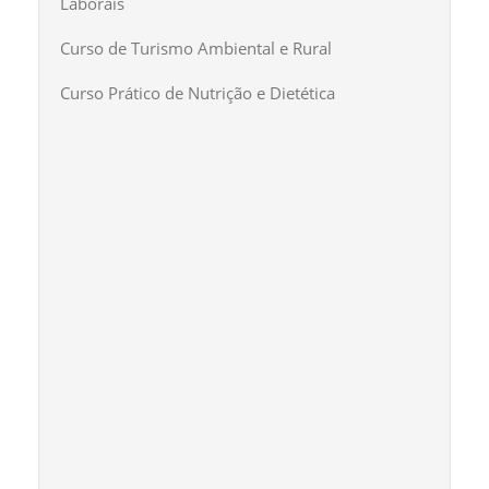
Laborais
Curso de Turismo Ambiental e Rural
Curso Prático de Nutrição e Dietética