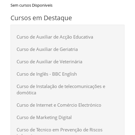
Sem cursos Disponiveis
Cursos em Destaque
Curso de Auxiliar de Acção Educativa
Curso de Auxiliar de Geriatria
Curso de Auxiliar de Veterinária
Curso de Inglês - BBC English
Curso de Instalação de telecomunicações e
domótica
Curso de Internet e Comércio Electrónico
Curso de Marketing Digital
Curso de Técnico em Prevenção de Riscos