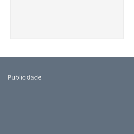
Publicidade