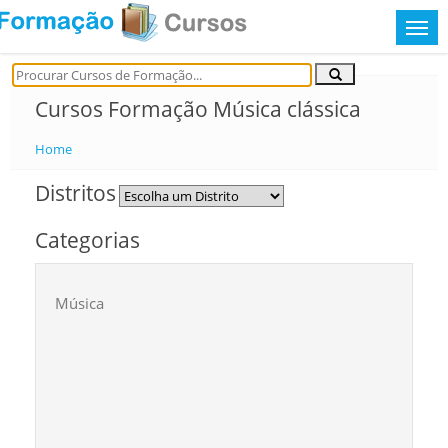
Cursos Formação Música clássica
Home
Distritos
Categorias
Música