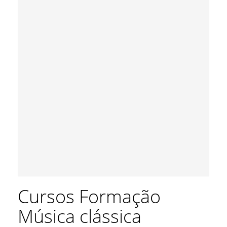
Cursos Formação
Música clássica