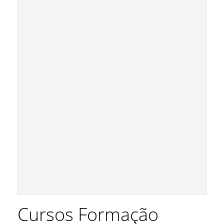
Cursos Formação