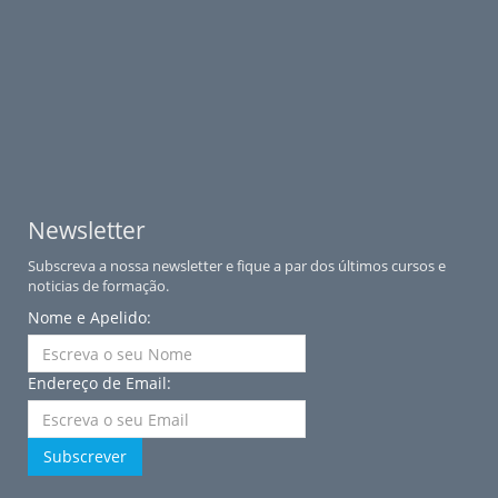
Newsletter
Subscreva a nossa newsletter e fique a par dos últimos cursos e
noticias de formação.
Nome e Apelido:
Endereço de Email:
Subscrever