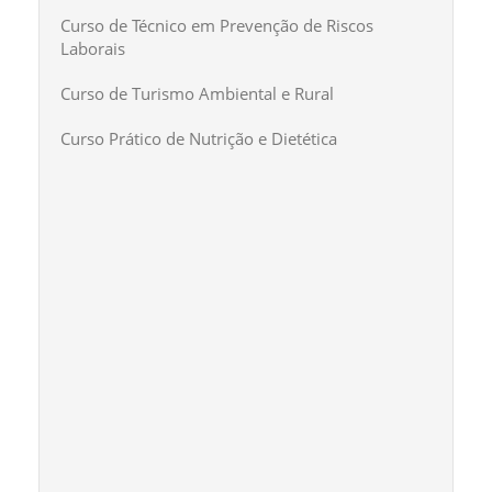
Curso de Técnico em Prevenção de Riscos
Laborais
Curso de Turismo Ambiental e Rural
Curso Prático de Nutrição e Dietética