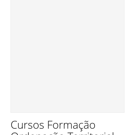
Cursos Formação