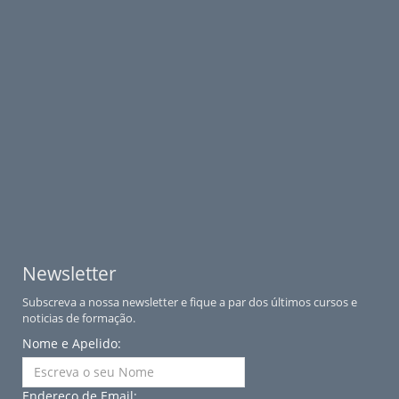
Newsletter
Subscreva a nossa newsletter e fique a par dos últimos cursos e
noticias de formação.
Nome e Apelido:
Endereço de Email: