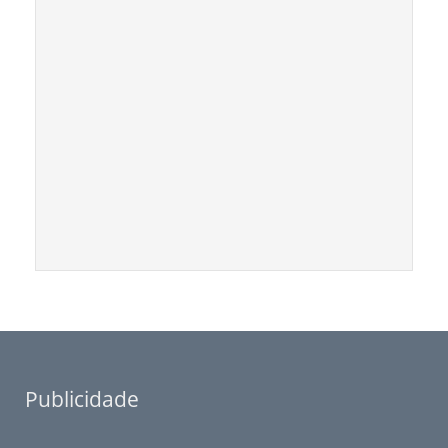
Publicidade