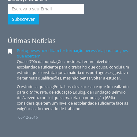
Subscrever
Últimas Noticias
Portugueses acreditam ter formação necessária para funções
que exercem
Quase 70% da população considera ter um nível de
escolaridade suficiente para o trabalho que ocupa, conclui um
estudo, que constata que a maioria dos portugueses gostava
de ter mais qualificações, mas não pensa voltar a estudar.
O estudo, a que a agência Lusa teve acesso e que foi realizado
para o
think tank
de educação Edulog, da Fundação Belmiro
de Azevedo, conclui que a maioria da população (68%)
considera que tem um nível de escolaridade suficiente face às
exigências do mercado de trabalho.
06-12-2016