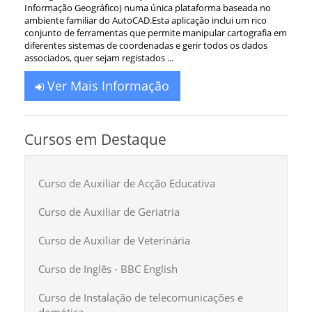
Informação Geográfico) numa única plataforma baseada no
ambiente familiar do AutoCAD.Esta aplicação inclui um rico
conjunto de ferramentas que permite manipular cartografia em
diferentes sistemas de coordenadas e gerir todos os dados
associados, quer sejam registados ...
Ver Mais Informação
Cursos em Destaque
Curso de Auxiliar de Acção Educativa
Curso de Auxiliar de Geriatria
Curso de Auxiliar de Veterinária
Curso de Inglês - BBC English
Curso de Instalação de telecomunicações e
domótica