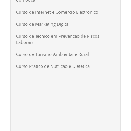
Curso de Internet e Comércio Electrónico
Curso de Marketing Digital
Curso de Técnico em Prevenção de Riscos
Laborais
Curso de Turismo Ambiental e Rural
Curso Prático de Nutrição e Dietética