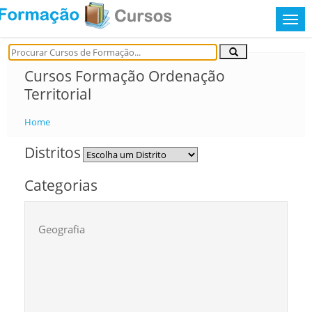
Cursos Formação Ordenação
Territorial
Home
Distritos
Categorias
Geografia