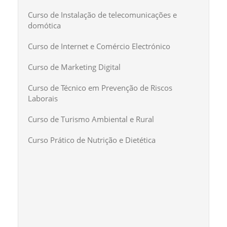
Curso de Instalação de telecomunicações e
domótica
Curso de Internet e Comércio Electrónico
Curso de Marketing Digital
Curso de Técnico em Prevenção de Riscos
Laborais
Curso de Turismo Ambiental e Rural
Curso Prático de Nutrição e Dietética