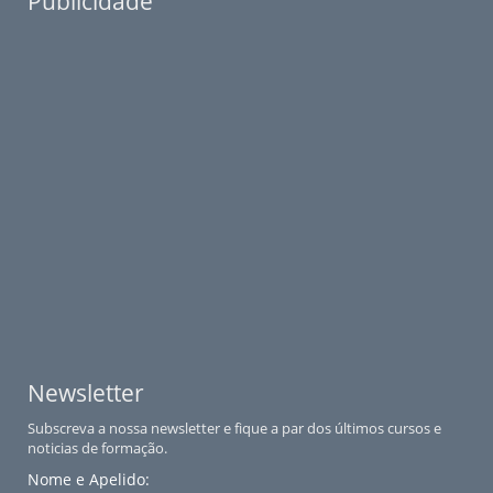
Publicidade
Newsletter
Subscreva a nossa newsletter e fique a par dos últimos cursos e
noticias de formação.
Nome e Apelido: