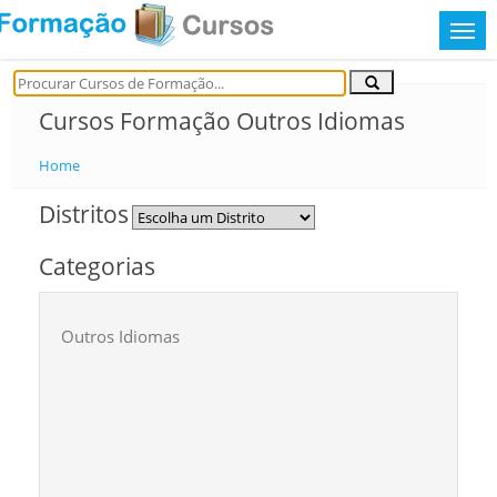
Cursos Formação Outros Idiomas
Home
Distritos
Categorias
Outros Idiomas