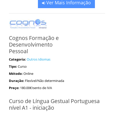
Ver Mais Informação
Cognos Formação e
Desenvolvimento
Pessoal
Categoria:
Outros Idiomas
Tipo:
Curso
Método:
Online
Duração:
Flexível/Não determinada
Preço:
180.00€Isento de IVA
Curso de Língua Gestual Portuguesa
nível A1 - iniciação