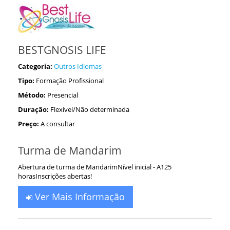
BESTGNOSIS LIFE
Categoria:
Outros Idiomas
Tipo:
Formação Profissional
Método:
Presencial
Duração:
Flexível/Não determinada
Preço:
A consultar
Turma de Mandarim
Abertura de turma de MandarimNível inicial - A125
horasInscrições abertas!
Ver Mais Informação