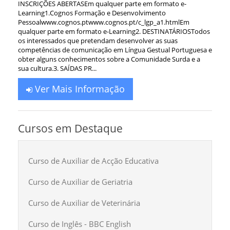
INSCRIÇÕES ABERTASEm qualquer parte em formato e-
Learning1.Cognos Formação e Desenvolvimento
Pessoalwww.cognos.ptwww.cognos.pt/c_lgp_a1.htmlEm
qualquer parte em formato e-Learning2. DESTINATÁRIOSTodos
os interessados que pretendam desenvolver as suas
competências de comunicação em Língua Gestual Portuguesa e
obter alguns conhecimentos sobre a Comunidade Surda e a
sua cultura.3. SAÍDAS PR...
Ver Mais Informação
Cursos em Destaque
Curso de Auxiliar de Acção Educativa
Curso de Auxiliar de Geriatria
Curso de Auxiliar de Veterinária
Curso de Inglês - BBC English