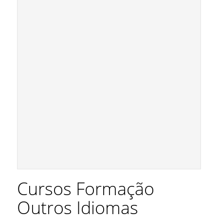
Cursos Formação
Outros Idiomas