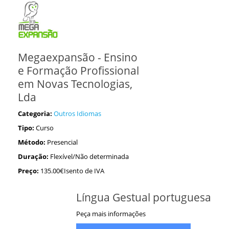
Megaexpansão - Ensino
e Formação Profissional
em Novas Tecnologias,
Lda
Categoria:
Outros Idiomas
Tipo:
Curso
Método:
Presencial
Duração:
Flexível/Não determinada
Preço:
135.00€Isento de IVA
Língua Gestual portuguesa
Peça mais informações