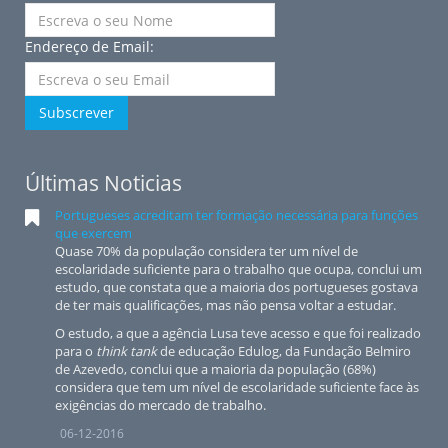
Endereço de Email:
Subscrever
Últimas Noticias
Portugueses acreditam ter formação necessária para funções
que exercem
Quase 70% da população considera ter um nível de
escolaridade suficiente para o trabalho que ocupa, conclui um
estudo, que constata que a maioria dos portugueses gostava
de ter mais qualificações, mas não pensa voltar a estudar.
O estudo, a que a agência Lusa teve acesso e que foi realizado
para o
think tank
de educação Edulog, da Fundação Belmiro
de Azevedo, conclui que a maioria da população (68%)
considera que tem um nível de escolaridade suficiente face às
exigências do mercado de trabalho.
06-12-2016