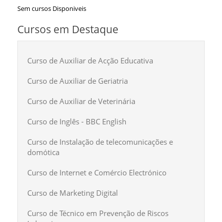
Sem cursos Disponiveis
Cursos em Destaque
Curso de Auxiliar de Acção Educativa
Curso de Auxiliar de Geriatria
Curso de Auxiliar de Veterinária
Curso de Inglês - BBC English
Curso de Instalação de telecomunicações e
domótica
Curso de Internet e Comércio Electrónico
Curso de Marketing Digital
Curso de Técnico em Prevenção de Riscos