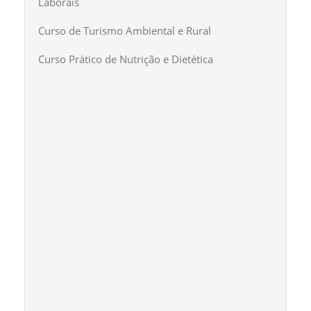
Laborais
Curso de Turismo Ambiental e Rural
Curso Prático de Nutrição e Dietética