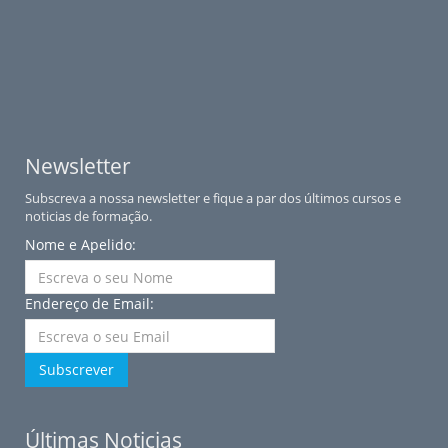
Newsletter
Subscreva a nossa newsletter e fique a par dos últimos cursos e
noticias de formação.
Nome e Apelido:
Endereço de Email:
Subscrever
Últimas Noticias