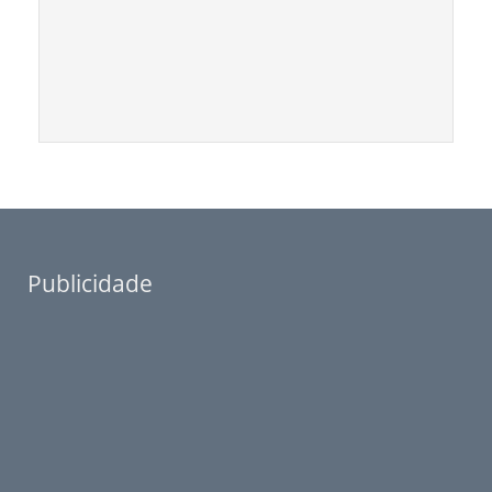
Publicidade