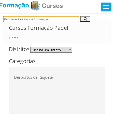
Cursos Formação Padel
Home
Distritos
Categorias
Desportos de Raquete