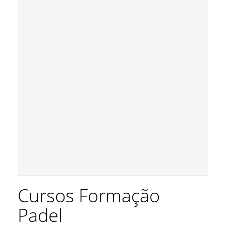
Cursos Formação
Padel