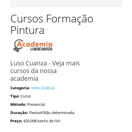
Cursos Formação
Pintura
Luso Cuanza - Veja mais
cursos da nossa
academia
Categoria:
Artes Gráficas
Tipo:
Curso
Método:
Presencial
Duração:
Flexível/Não determinada
Preço:
420.00€Isento de IVA