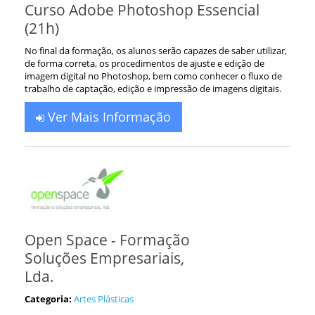
Curso Adobe Photoshop Essencial
(21h)
No final da formação, os alunos serão capazes de saber utilizar,
de forma correta, os procedimentos de ajuste e edição de
imagem digital no Photoshop, bem como conhecer o fluxo de
trabalho de captação, edição e impressão de imagens digitais.
Ver Mais Informação
Open Space - Formação
Soluções Empresariais,
Lda.
Categoria:
Artes Plásticas