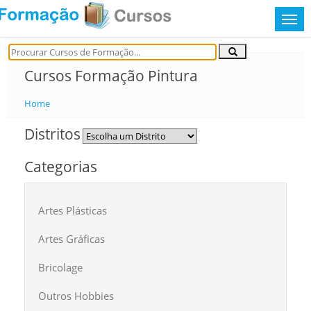
Cursos Formação Pintura
Home
Distritos
Categorias
Artes Plásticas
Artes Gráficas
Bricolage
Outros Hobbies