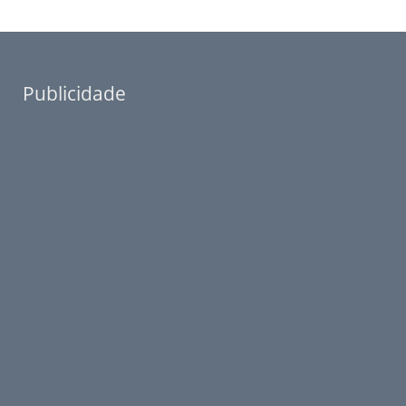
Publicidade