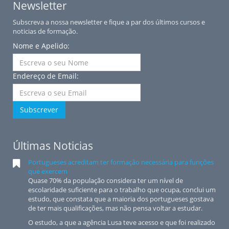
Newsletter
Subscreva a nossa newsletter e fique a par dos últimos cursos e
noticias de formação.
Nome e Apelido:
Endereço de Email:
Subscrever
Últimas Noticias
Portugueses acreditam ter formação necessária para funções
que exercem
Quase 70% da população considera ter um nível de
escolaridade suficiente para o trabalho que ocupa, conclui um
estudo, que constata que a maioria dos portugueses gostava
de ter mais qualificações, mas não pensa voltar a estudar.
O estudo, a que a agência Lusa teve acesso e que foi realizado