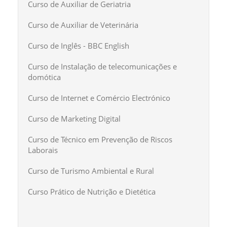
Curso de Auxiliar de Geriatria
Curso de Auxiliar de Veterinária
Curso de Inglês - BBC English
Curso de Instalação de telecomunicações e
domótica
Curso de Internet e Comércio Electrónico
Curso de Marketing Digital
Curso de Técnico em Prevenção de Riscos
Laborais
Curso de Turismo Ambiental e Rural
Curso Prático de Nutrição e Dietética