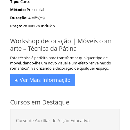
Tipo:
Curso
Método:
Presencial
Duração:
4 Mês(es)
Preço:
28.00€IVA Incluído
Workshop decoração | Móveis com
arte – Técnica da Pátina
Esta técnica é perfeita para transformar qualquer tipo de
móvel, dando-lhe um novo visual e um efeito “envelhecido
romântico”, valorizando a decoração de qualquer espaço.
Ver Mais Informação
Cursos em Destaque
Curso de Auxiliar de Acção Educativa