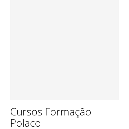
Cursos Formação
Polaco