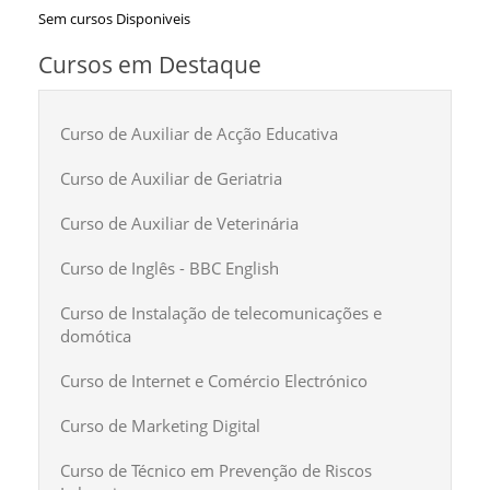
Sem cursos Disponiveis
Cursos em Destaque
Curso de Auxiliar de Acção Educativa
Curso de Auxiliar de Geriatria
Curso de Auxiliar de Veterinária
Curso de Inglês - BBC English
Curso de Instalação de telecomunicações e
domótica
Curso de Internet e Comércio Electrónico
Curso de Marketing Digital
Curso de Técnico em Prevenção de Riscos