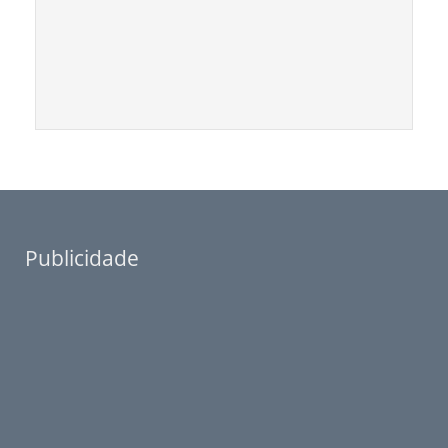
Publicidade