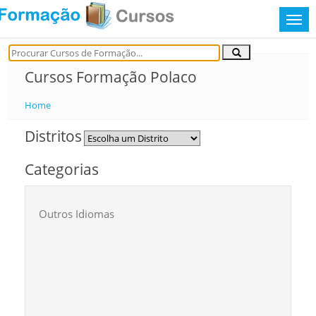
Cursos Formação Polaco
Home
Distritos
Categorias
Outros Idiomas