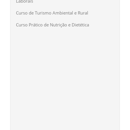
Laborais
Curso de Turismo Ambiental e Rural
Curso Prático de Nutrição e Dietética