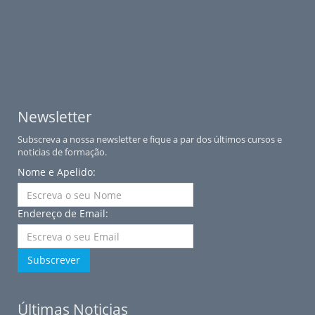
Newsletter
Subscreva a nossa newsletter e fique a par dos últimos cursos e
noticias de formação.
Nome e Apelido:
Endereço de Email:
Subscrever
Últimas Noticias