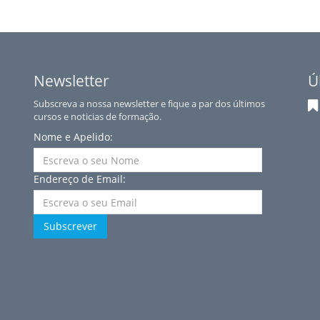
Newsletter
Ú
Subscreva a nossa newsletter e fique a par dos últimos
cursos e noticias de formação.
Nome e Apelido:
Endereço de Email:
Subscrever