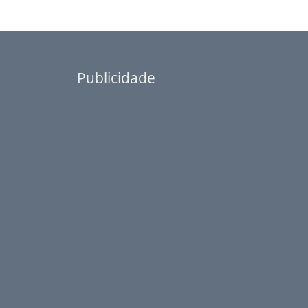
Publicidade