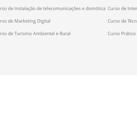
rso de Instalação de telecomunicações e domótica
Curso de Inte
rso de Marketing Digital
Curso de Técn
rso de Turismo Ambiental e Rural
Curso Prático 