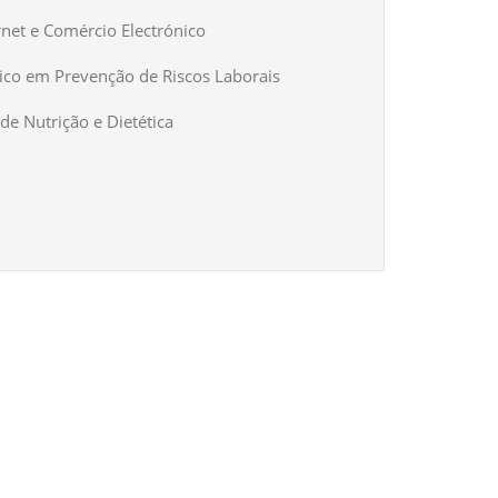
rnet e Comércio Electrónico
ico em Prevenção de Riscos Laborais
de Nutrição e Dietética