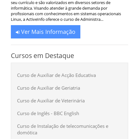
seu currículo e são valorizados em diversos setores de
informática. Visando atender à grande demanda por
profissionais com conhecimentos em sistemas operacionais
Linux, a ActiveInfo oferece o curso de Administra...
Ver Mais Informação
Cursos em Destaque
Curso de Auxiliar de Acção Educativa
Curso de Auxiliar de Geriatria
Curso de Auxiliar de Veterinária
Curso de Inglês - BBC English
Curso de Instalação de telecomunicações e
domótica