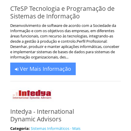
CTeSP Tecnologia e Programação de
Sistemas de Informação
Desenvolvimento de software de acordo com a Sociedade da
Informação e com os objetivos das empresas, em diferentes
áreas funcionais, com recurso às tecnologias, integrando-as
desde a gestão à produção e controlo.Perfil Profissional:
Desenhar, produzir e manter aplicações informáticas, conceber
e implementar sistemas de bases de dados para sistemas de
informação organizacionais, des...
Ver Mais Informação
Intedya - International
Dynamic Advisors
Categoria:
Sistemas Informáticos - Mais