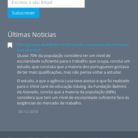
Subscrever
Últimas Noticias
Portugueses acreditam ter formação necessária para funções
que exercem
Quase 70% da população considera ter um nível de
escolaridade suficiente para o trabalho que ocupa, conclui um
estudo, que constata que a maioria dos portugueses gostava
de ter mais qualificações, mas não pensa voltar a estudar.
O estudo, a que a agência Lusa teve acesso e que foi realizado
para o
think tank
de educação Edulog, da Fundação Belmiro
de Azevedo, conclui que a maioria da população (68%)
considera que tem um nível de escolaridade suficiente face às
exigências do mercado de trabalho.
06-12-2016