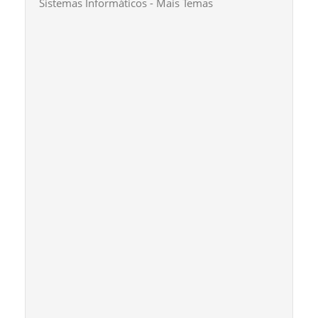
Sistemas Informáticos - Mais Temas