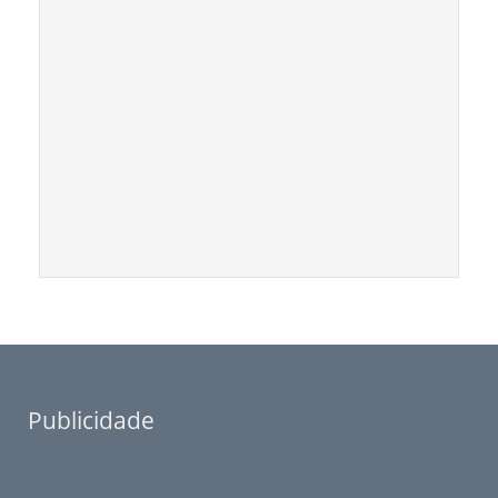
Publicidade