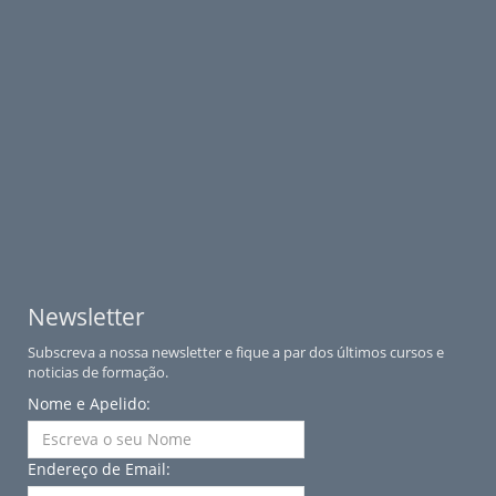
Newsletter
Subscreva a nossa newsletter e fique a par dos últimos cursos e
noticias de formação.
Nome e Apelido:
Endereço de Email: