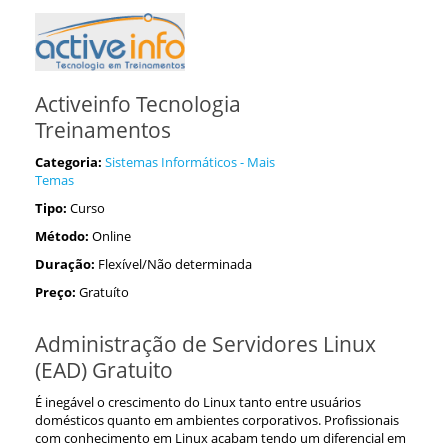
Activeinfo Tecnologia
Treinamentos
Categoria:
Sistemas Informáticos - Mais
Temas
Tipo:
Curso
Método:
Online
Duração:
Flexível/Não determinada
Preço:
Gratuíto
Administração de Servidores Linux
(EAD) Gratuito
É inegável o crescimento do Linux tanto entre usuários
domésticos quanto em ambientes corporativos. Profissionais
com conhecimento em Linux acabam tendo um diferencial em