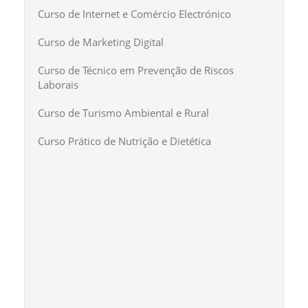
Curso de Internet e Comércio Electrónico
Curso de Marketing Digital
Curso de Técnico em Prevenção de Riscos
Laborais
Curso de Turismo Ambiental e Rural
Curso Prático de Nutrição e Dietética