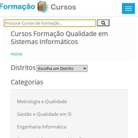
Cursos Formação Qualidade em
Sistemas Informáticos
Home
Distritos
Categorias
Metrologia e Qualidade
Gestão e Qualidade em SI
Engenharia Informática