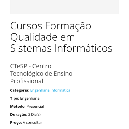
Cursos Formação
Qualidade em
Sistemas Informáticos
CTeSP - Centro
Tecnológico de Ensino
Profissional
Categoria:
Engenharia Informática
Tipo:
Engenharia
Método:
Presencial
Duração:
2 Dia(s)
Preço:
A consultar