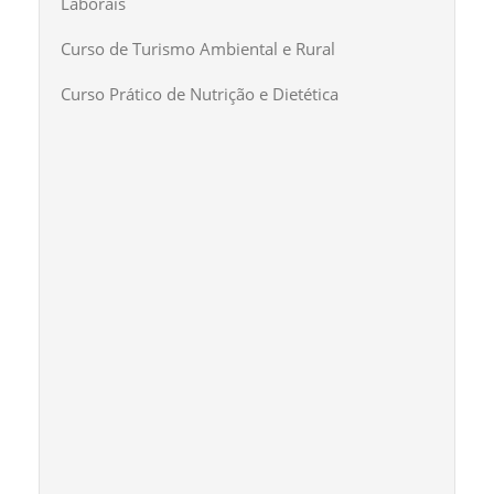
Laborais
Curso de Turismo Ambiental e Rural
Curso Prático de Nutrição e Dietética