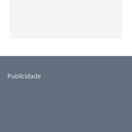
Publicidade