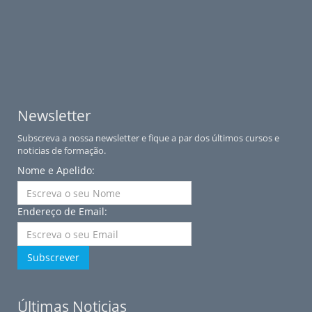
Newsletter
Subscreva a nossa newsletter e fique a par dos últimos cursos e
noticias de formação.
Nome e Apelido:
Endereço de Email:
Subscrever
Últimas Noticias