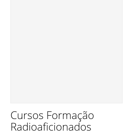
Cursos Formação
Radioaficionados