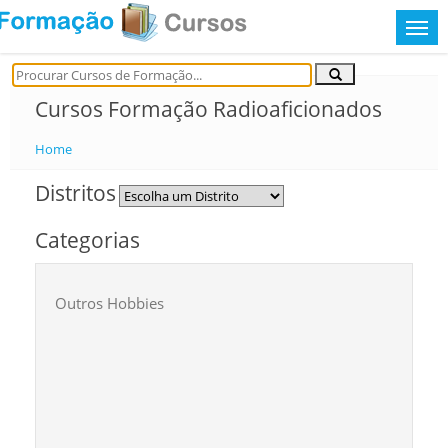
Cursos Formação Radioaficionados
Home
Distritos
Categorias
Outros Hobbies