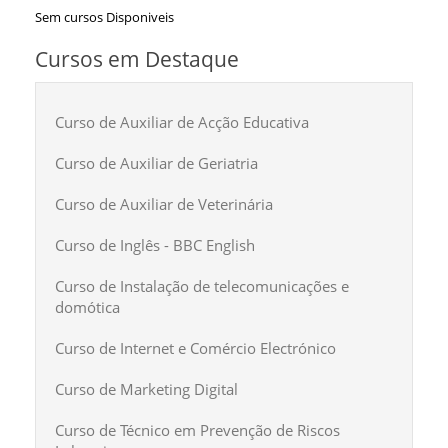
Sem cursos Disponiveis
Cursos em Destaque
Curso de Auxiliar de Acção Educativa
Curso de Auxiliar de Geriatria
Curso de Auxiliar de Veterinária
Curso de Inglês - BBC English
Curso de Instalação de telecomunicações e
domótica
Curso de Internet e Comércio Electrónico
Curso de Marketing Digital
Curso de Técnico em Prevenção de Riscos