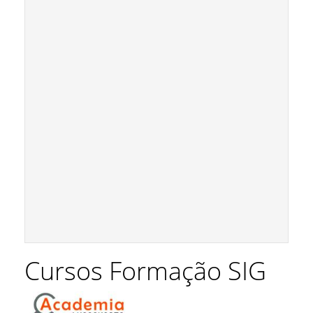
Cursos Formação SIG