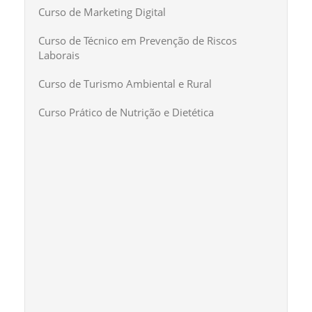
Curso de Marketing Digital
Curso de Técnico em Prevenção de Riscos
Laborais
Curso de Turismo Ambiental e Rural
Curso Prático de Nutrição e Dietética