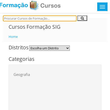
Cursos Formação SIG
Home
Distritos
Categorias
Geografia