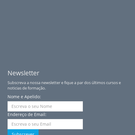
Newsletter
Subscreva a nossa newsletter e fique a par dos últimos cursos e
noticias de formação.
Nome e Apelido:
Endereço de Email:
Subscrever