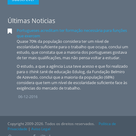
Últimas Noticias
Portugueses acreditam ter formação necessária para funções
que exercem
Quase 70% da população considera ter um nível de
escolaridade suficiente para o trabalho que ocupa, conclui um
estudo, que constata que a maioria dos portugueses gostava
de ter mais qualificações, mas não pensa voltar a estudar.
O estudo, a que a agência Lusa teve acesso e que foi realizado
para o
think tank
de educação Edulog, da Fundação Belmiro
de Azevedo, conclui que a maioria da população (68%)
considera que tem um nível de escolaridade suficiente face às
exigências do mercado de trabalho.
06-12-2016
Copyright 2009-2026. Todos os direitos reservados.
Política de
Privacidade
|
Aviso Legal