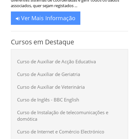
associados, quer sejam registados ...
Ver Mais Informação
Cursos em Destaque
Curso de Auxiliar de Acção Educativa
Curso de Auxiliar de Geriatria
Curso de Auxiliar de Veterinária
Curso de Inglês - BBC English
Curso de Instalação de telecomunicações e
domótica
Curso de Internet e Comércio Electrónico