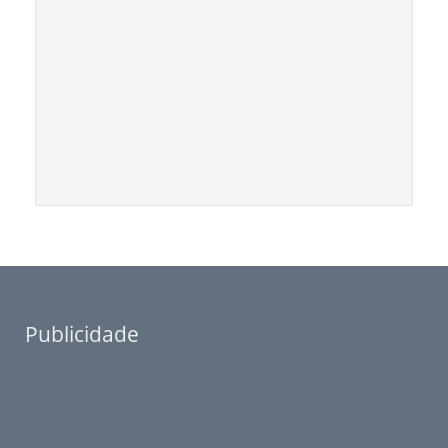
Publicidade