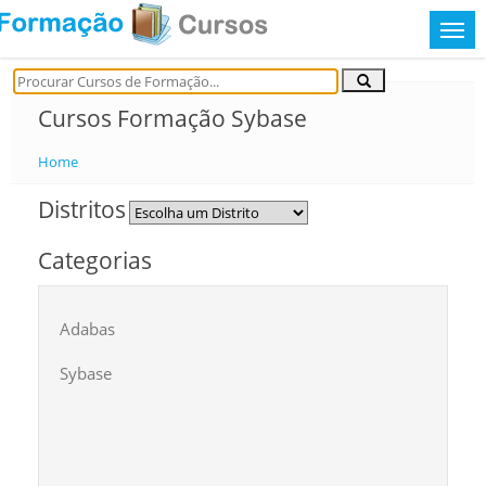
Cursos Formação Sybase
Home
Distritos
Categorias
Adabas
Sybase