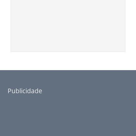
Publicidade