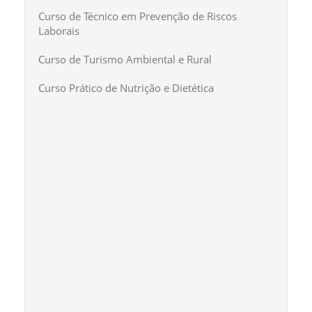
Curso de Técnico em Prevenção de Riscos
Laborais
Curso de Turismo Ambiental e Rural
Curso Prático de Nutrição e Dietética