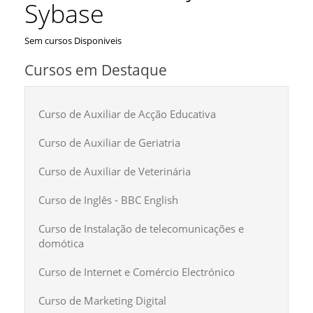
Sybase
Sem cursos Disponiveis
Cursos em Destaque
Curso de Auxiliar de Acção Educativa
Curso de Auxiliar de Geriatria
Curso de Auxiliar de Veterinária
Curso de Inglês - BBC English
Curso de Instalação de telecomunicações e
domótica
Curso de Internet e Comércio Electrónico
Curso de Marketing Digital