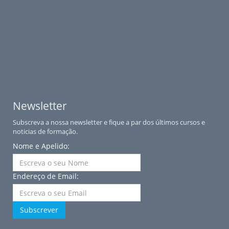
Newsletter
Subscreva a nossa newsletter e fique a par dos últimos cursos e
noticias de formação.
Nome e Apelido:
Endereço de Email:
Subscrever