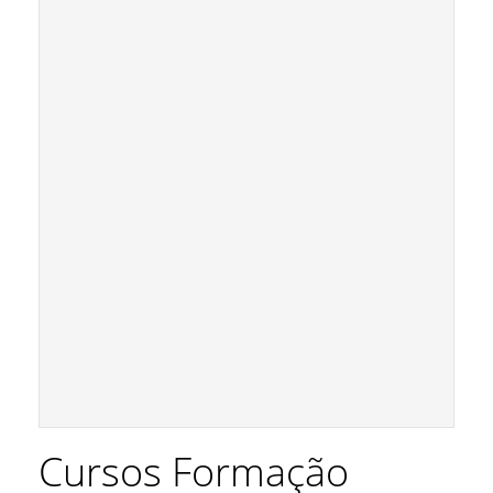
Cursos Formação