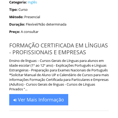
Categoria:
Inglês
Tipo:
Curso
Método:
Presencial
Duração:
Flexível/Não determinada
Preço:
A consultar
FORMAÇÃO CERTIFICADA EM LÍNGUAS
- PROFISSIONAIS E EMPRESAS
Ensino de línguas: - Cursos Gerais de Línguas para alunos em
idade escolar (1º ao 12º ano) - Explicações Português e Línguas
Estrangeiras - Preparação para Exames Nacionais de Português
*Solicitar Manual de Aluno UP e Calendário de Cursos para mais
informações Formação Certificada para Particulares e Empresas
(Adultos) - Cursos Gerais de línguas - Cursos de Línguas
Privados “...
Ver Mais Informação