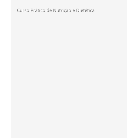
Curso Prático de Nutrição e Dietética