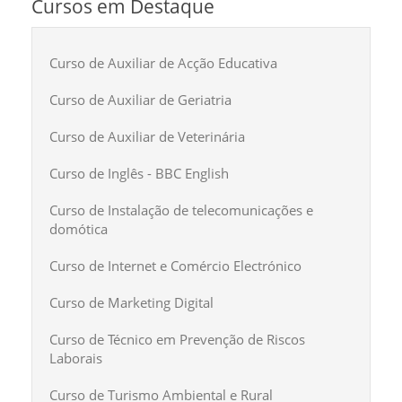
Cursos em Destaque
Curso de Auxiliar de Acção Educativa
Curso de Auxiliar de Geriatria
Curso de Auxiliar de Veterinária
Curso de Inglês - BBC English
Curso de Instalação de telecomunicações e
domótica
Curso de Internet e Comércio Electrónico
Curso de Marketing Digital
Curso de Técnico em Prevenção de Riscos
Laborais
Curso de Turismo Ambiental e Rural