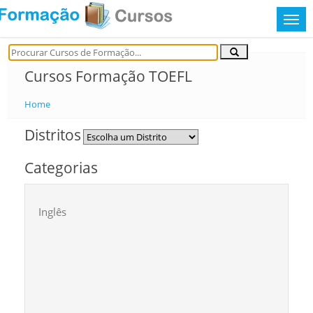
Cursos Formação TOEFL
Home
Distritos
Categorias
Inglês