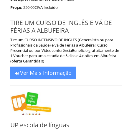
Preço:
250.00€IVA Incluído
TIRE UM CURSO DE INGLÊS E VÁ DE
FÉRIAS A ALBUFEIRA
Tire um CURSO INTENSIVO DE INGLÊS (Generalista ou para
Profissionais da Saúde) e vá de Férias a Albufeira!!!Curso
Presencial ou por VideoconferênciaBeneficie gratuitamente de
1 Voucher para uma estadia de 5 dias e 4 noites em Albufeira
(oferta Garantida!!!)
Ver Mais Informação
UP escola de línguas