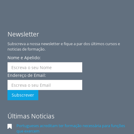
Newsletter
Subscreva a nossa newsletter e fique a par dos últimos cursos e
noticias de formação.
Nome e Apelido:
Endereço de Email:
Subscrever
Últimas Noticias
Portugueses acreditam ter formação necessária para funções
que exercem