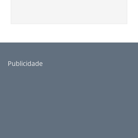
Publicidade