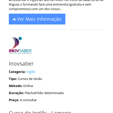
línguas o formando fará uma entrevista (gratuita e sem
compromisso) com um dos nosso...
Ver Mais Informação
Inovsaber
Categoria:
Inglês
Tipo:
Cursos de Verão
Método:
Online
Duração:
Flexível/Não determinada
Preço:
A consultar