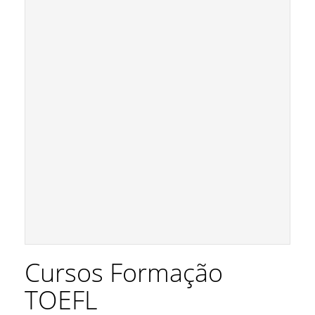
Cursos Formação
TOEFL