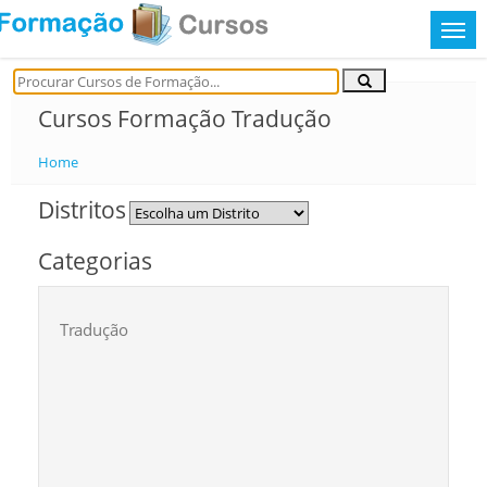
Cursos Formação Tradução
Home
Distritos
Categorias
Tradução