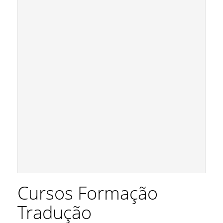
Cursos Formação
Tradução