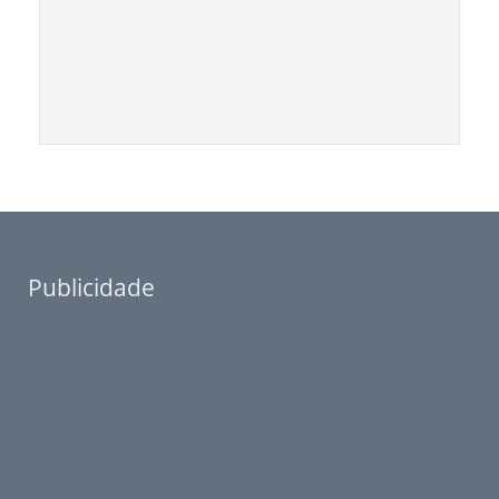
Publicidade