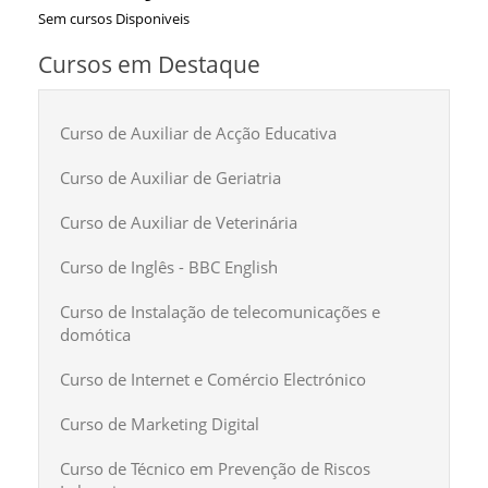
Sem cursos Disponiveis
Cursos em Destaque
Curso de Auxiliar de Acção Educativa
Curso de Auxiliar de Geriatria
Curso de Auxiliar de Veterinária
Curso de Inglês - BBC English
Curso de Instalação de telecomunicações e
domótica
Curso de Internet e Comércio Electrónico
Curso de Marketing Digital
Curso de Técnico em Prevenção de Riscos