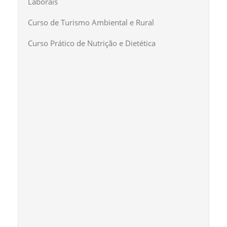
Laborais
Curso de Turismo Ambiental e Rural
Curso Prático de Nutrição e Dietética