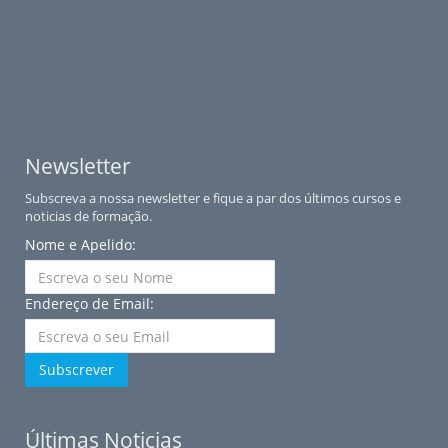
Newsletter
Subscreva a nossa newsletter e fique a par dos últimos cursos e
noticias de formação.
Nome e Apelido:
Endereço de Email:
Subscrever
Últimas Noticias